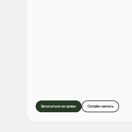
Записаться на прием
Онлайн-запись