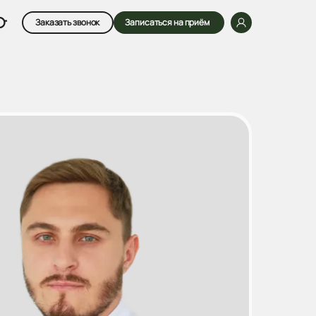
Заказать звонок
Записаться на приём