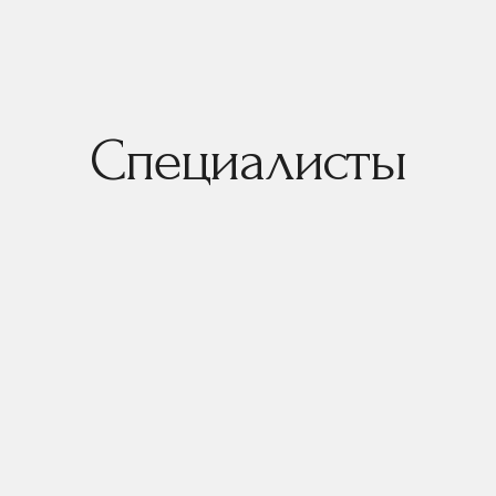
Специалисты