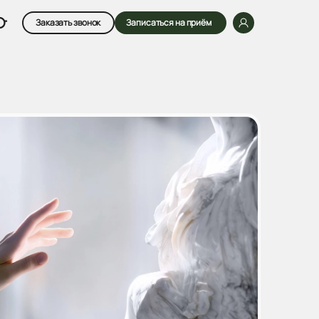
Заказать звонок
Записаться на приём