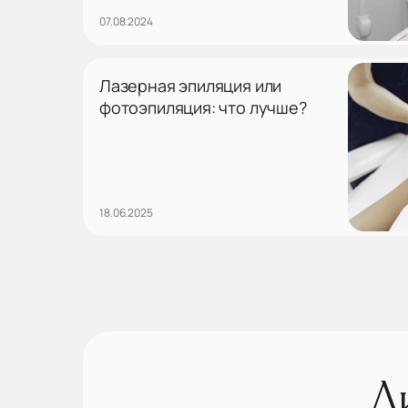
07.08.2024
Лазерная эпиляция или
фотоэпиляция: что лучше?
18.06.2025
Л