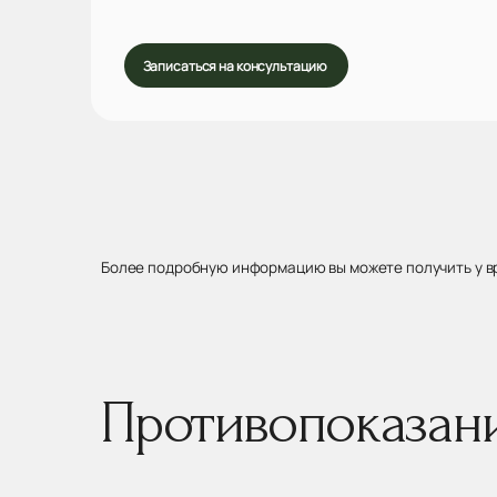
Записаться на консультацию
Более подробную информацию вы можете получить у в
Противопоказан