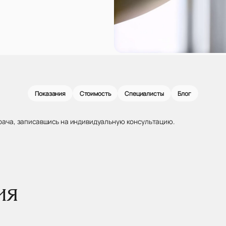
Показания
Стоимость
Специалисты
Блог
рача, записавшись на индивидуальную консультацию.
ия