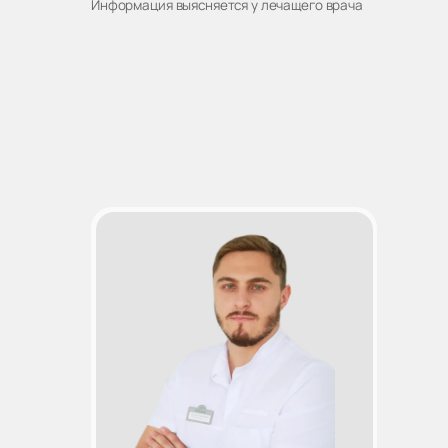
Информация выясняется у лечащего врача