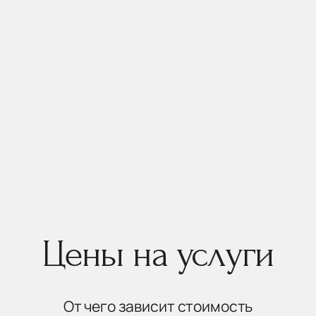
Цены на услуги
От чего зависит стоимость