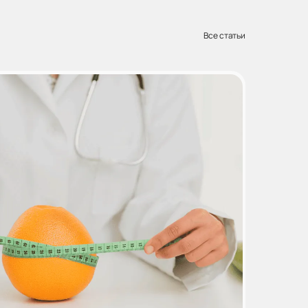
Все статьи