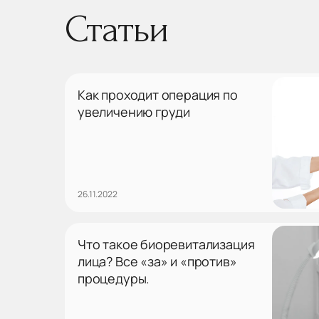
Статьи
Как проходит операция по
увеличению груди
26.11.2022
Что такое биоревитализация
лица? Все «за» и «против»
процедуры.