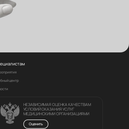
ециалистам
роприятия
ебный центр
вости
НЕЗАВИСИМАЯ ОЦЕНКА КАЧЕСТВАM
УСЛОВИЙ ОКАЗАНИЯ УСЛУГ
МЕДИЦИНСКИМИ ОРГАНИЗАЦИЯМИ
Оценить