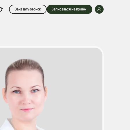
Заказать звонок
Записаться на приём