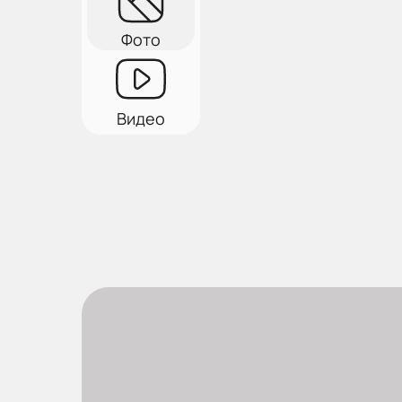
Фото
Видео