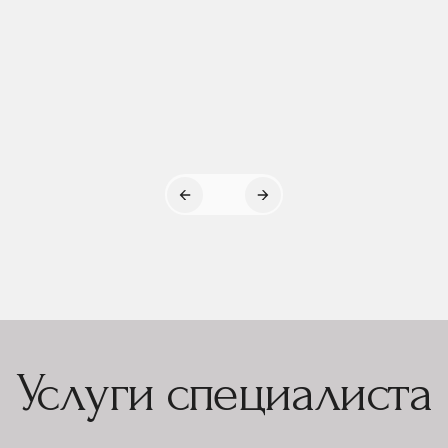
Услуги специалиста