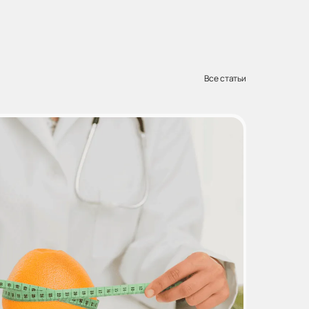
Все статьи