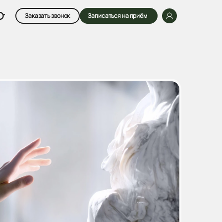
Заказать звонок
Записаться на приём