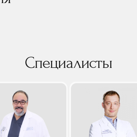
Специалисты