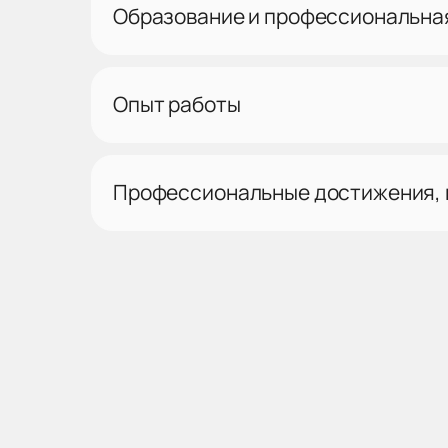
Образование и профессиональна
Опыт работы
Профессиональные достижения,