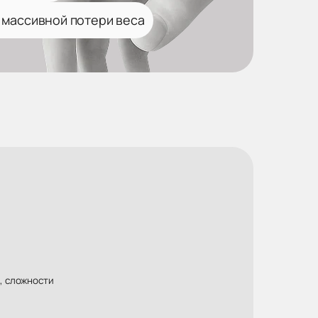
 массивной потери веса
, сложности