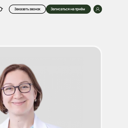
Заказать звонок
Записаться на приём