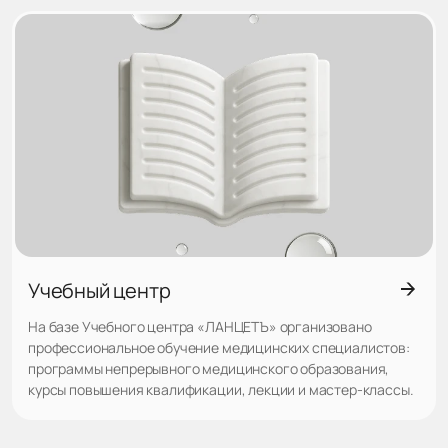
Учебный центр
На базе Учебного центра «ЛАНЦЕТЪ» организовано
профессиональное обучение медицинских специалистов:
программы непрерывного медицинского образования,
курсы повышения квалификации, лекции и мастер-классы.