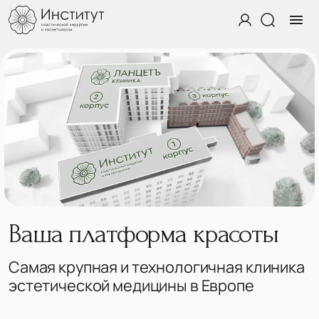
Ваша платформа красоты
Самая крупная и технологичная клиника
эстетической медицины в Европе