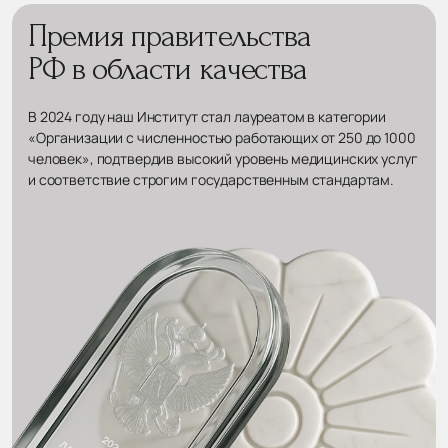
Премия правительства
РФ в области качества
В 2024 году наш Институт стал лауреатом в категории
«Организации с численностью работающих от 250 до 1000
человек», подтвердив высокий уровень медицинских услуг
и соответствие строгим государственным стандартам.