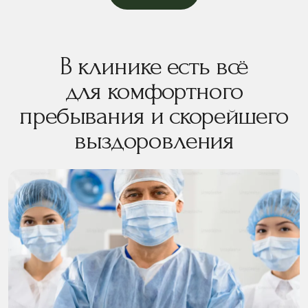
В клинике есть всё
для комфортного
пребывания и скорейшего
выздоровления