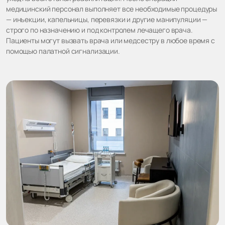
медицинский персонал выполняет все необходимые процедуры
— инъекции, капельницы, перевязки и другие манипуляции —
строго по назначению и под контролем лечащего врача.
Пациенты могут вызвать врача или медсестру в любое время с
помощью палатной сигнализации.