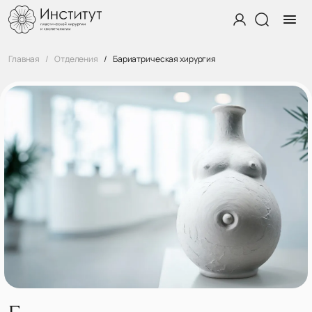
Главная
Отделения
Бариатрическая хирургия