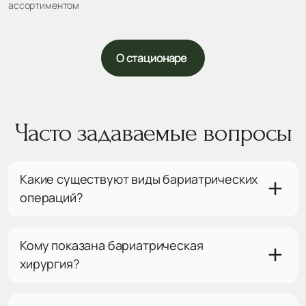
ассортиментом
О стационаре
Часто задаваемые вопросы
Какие существуют виды бариатрических
операций?
Кому показана бариатрическая
хирургия?