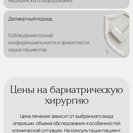
медицинского оборудования
Деликатный подход
Соблюдение полной
конфиденциальности и приватности
наших пациентов
Цены на бариатрическую
хирургию
Цена лечения зависит от выбранного вида
операции, объема обследования и особенностей
клинической ситуации. На консультации пациент