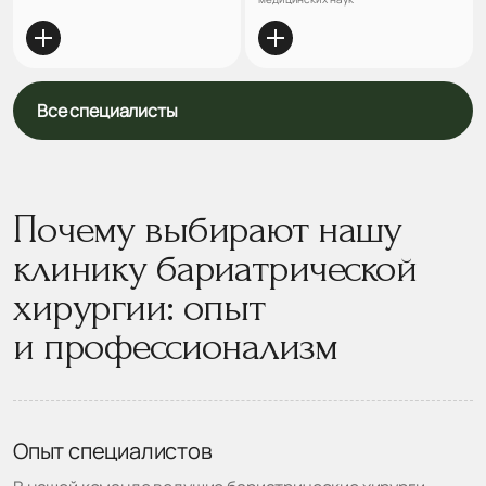
Все специалисты
Почему выбирают нашу
клинику бариатрической
хирургии: опыт
и профессионализм
Опыт специалистов