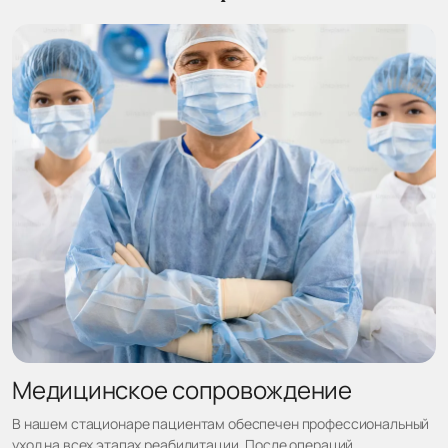
Медицинское сопровождение
В нашем стационаре пациентам обеспечен профессиональный
уход на всех этапах реабилитации. После операций