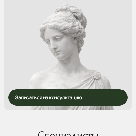
Записаться на консультацию
Специалисты