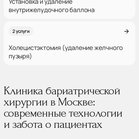
Установка и удаление
внутрижелудочного баллона
2 услуги
Холецистэктомия (удаление желчного
пузыря)
Клиника бариатрической
хирургии в Москве:
современные технологии
и забота о пациентах