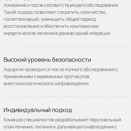
показаний и после соответствующего обследования.
Такой подход позволяет сократить количество
госпитализаций, уменьшить общий период
восстановления и обеспечить комплексное
хирургическое лечение в рамках одной операции.
Высокий уровень безопасности
Хирургия проводится после полного обследования с
применением современных протоколов
анестезиологического сопровождения.
Индивидуальный подход
Команда специалистов разрабатывает персональный
план лечения, питания и дальнейшего наблюдения с