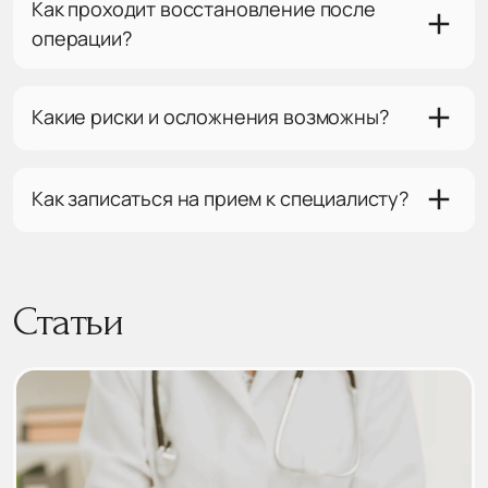
Как проходит восстановление после
операции?
Какие риски и осложнения возможны?
Как записаться на прием к специалисту?
Статьи