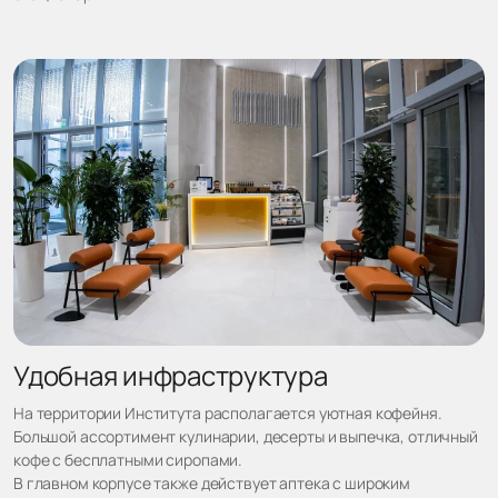
Удобная инфраструктура
На территории Института располагается уютная кофейня.
Большой ассортимент кулинарии, десерты и выпечка, отличный
кофе с бесплатными сиропами.
В главном корпусе также действует аптека с широким