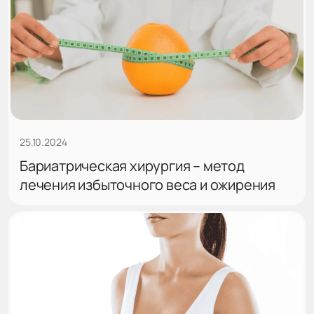
25.10.2024
Бариатрическая хирургия – метод
лечения избыточного веса и ожирения