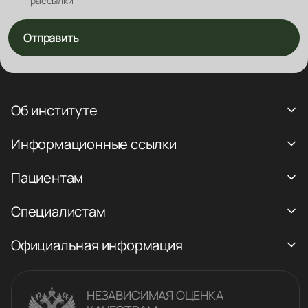
рассылки
Отправить
Об институте
Информационные ссылки
Пациентам
Специалистам
Официальная информация
НЕЗАВИСИМАЯ ОЦЕНКА