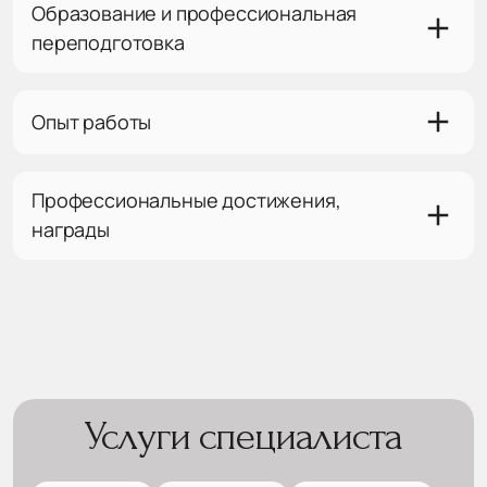
Образование и профессиональная
переподготовка
Опыт работы
Профессиональные достижения,
награды
Услуги специалиста