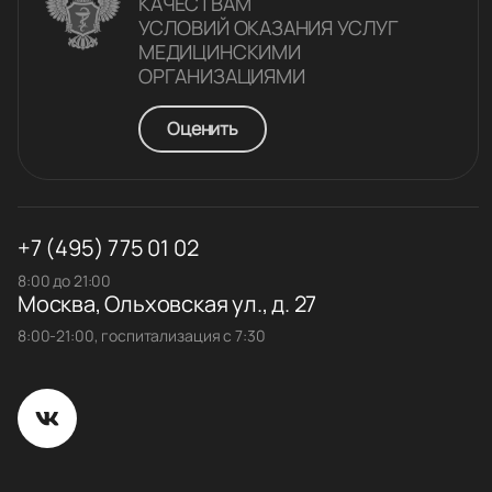
КАЧЕСТВАM
УСЛОВИЙ ОКАЗАНИЯ УСЛУГ
МЕДИЦИНСКИМИ
ОРГАНИЗАЦИЯМИ
Оценить
+7 (495) 775 01 02
8:00 до 21:00
Москва, Ольховская ул., д. 27
8:00-21:00, госпитализация с 7:30