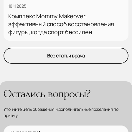
10.11.2025
Комплекс Mommy Makeover:
эффективный способ восстановления
фигуры, когда спорт бессилен
Все статьи врача
Остались вопросы?
Уточните цель обращения и дополнительные пожелания по
приему.