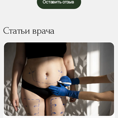
Оставить отзыв
Статьи врача