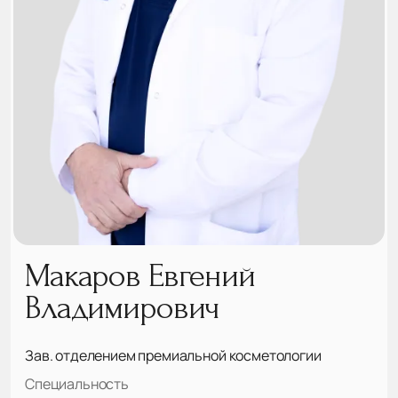
Макаров Евгений
Владимирович
Зав. отделением премиальной косметологии
Специальность