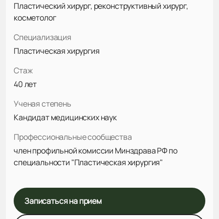
Пластический хирург, реконструктивный хирург,
косметолог
Специализация
Пластическая хирургия
Стаж
40 лет
Ученая степень
Кандидат медицинских наук
Профессиональные сообщества
член профильной комиссии Минздрава РФ по
специальности "Пластическая хирургия"
Записаться на прием