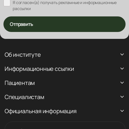
Я согласен(а) получать рекламные и информационные
рассылки
Отправить
Об институте
Информационные ссылки
Пациентам
Специалистам
Официальная информация