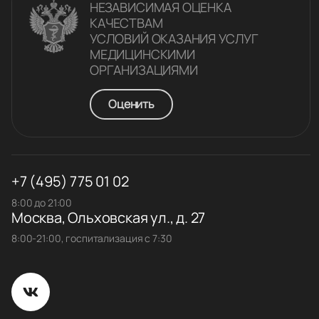
НЕЗАВИСИМАЯ ОЦЕНКА
КАЧЕСТВАM
УСЛОВИЙ ОКАЗАНИЯ УСЛУГ
МЕДИЦИНСКИМИ
ОРГАНИЗАЦИЯМИ
Оценить
+7 (495) 775 01 02
8:00 до 21:00
Москва, Ольховская ул., д. 27
8:00-21:00, госпитализация с 7:30