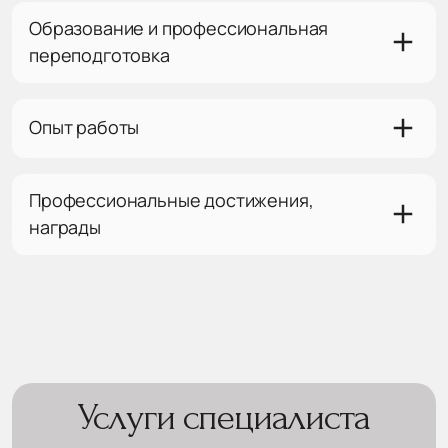
Образование и профессиональная
переподготовка
Опыт работы
Профессиональные достижения,
награды
Услуги специалиста