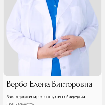
Вербо Елена Викторовна
Зав. отделением реконструктивной хирургии
Специальность