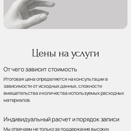
Цены на услуги
От чего зависит стоимость
Итоговая цена определяется на консультации в
зависимости от исходных данных, сложности
вмешательства и количества используемых расходных
материалов.
Индивидуальный расчет и порядок записи
Мы отвечаем не только за поддержание высоких