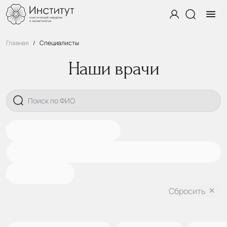
Главная
Специалисты
Наши врачи
Сбросить