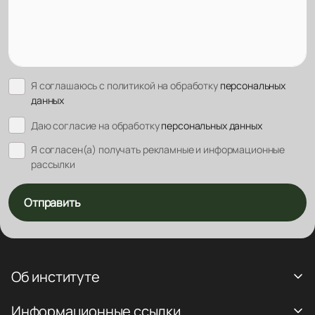
Я соглашаюсь с политикой на обработку
персональных
данных
Даю согласие на обработку
персональных данных
Я согласен(а) получать рекламные и информационные
рассылки
Отправить
Об институте
Информационные ссылки