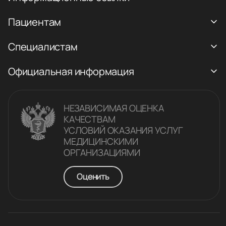
Пациентам
Специалистам
Официальная информация
НЕЗАВИСИМАЯ ОЦЕНКА
КАЧЕСТВАM
УСЛОВИЙ ОКАЗАНИЯ УСЛУГ
МЕДИЦИНСКИМИ
ОРГАНИЗАЦИЯМИ
Оценить