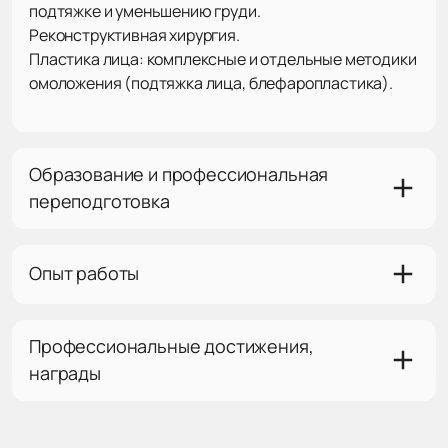
подтяжке и уменьшению груди.
Реконструктивная хирургия.
Пластика лица: комплексные и отдельные методики
омоложения (подтяжка лица, блефаропластика).
Образование и профессиональная
переподготовка
Опыт работы
Профессиональные достижения,
награды