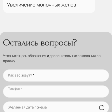
Увеличение молочных желез
Остались вопросы?
Уточните цель обращения и дополнительные пожелания по
приему.
Как вас зовут?
*
Телефон
*
Желаемая дата приема