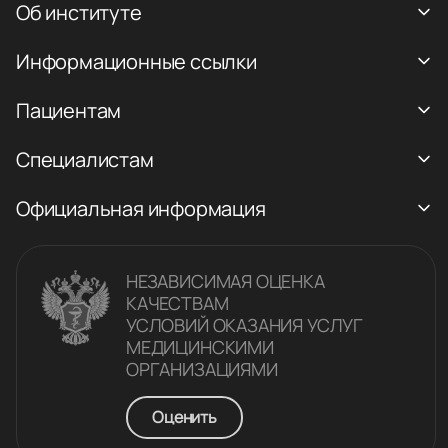
Об институте
Информационные ссылки
Пациентам
Специалистам
Официальная информация
НЕЗАВИСИМАЯ ОЦЕНКА
КАЧЕСТВАM
УСЛОВИЙ ОКАЗАНИЯ УСЛУГ
МЕДИЦИНСКИМИ
ОРГАНИЗАЦИЯМИ
Оценить