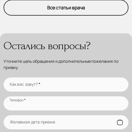
Все статьи врача
Остались вопросы?
Уточните цель обращения и дополнительные пожелания по
приему.
Как вас зовут?
*
Телефон
*
Желаемая дата приема