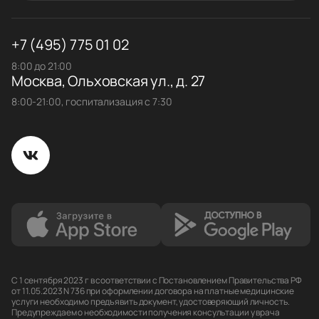
+7 (495) 775 01 02
8:00 до 21:00
Москва, Ольховская ул., д. 27
8:00-21:00, госпитализация с 7:30
С 1 сентября 2023 г в соответствии с Постановлением Правительства РФ
от 11.05.2023 N 736 при оформлении договора на платные медицинские
услуги необходимо предъявить документ, удостоверяющий личность.
Предупреждаем о необходимости получения консультации у врача