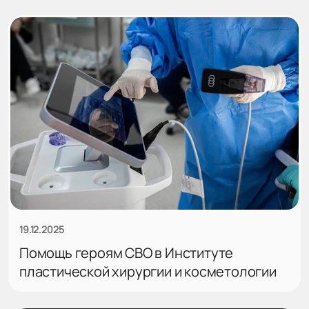
19.12.2025
Помощь героям СВО в Институте
пластической хирургии и косметологии