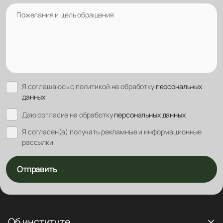
Пожелания и цель обращения
Я соглашаюсь с политикой на обработку
персональных
данных
Даю согласие на обработку
персональных данных
Я согласен(а) получать рекламные и информационные
рассылки
Отправить
Об институте