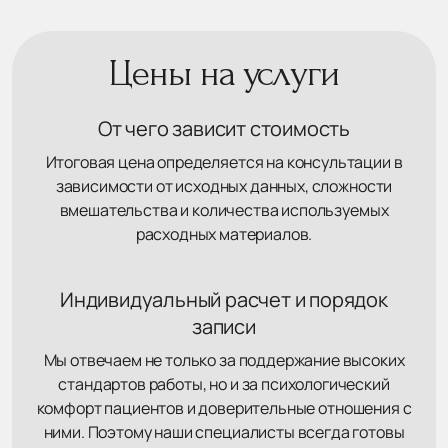
Цены на услуги
От чего зависит стоимость
Итоговая цена определяется на консультации в
зависимости от исходных данных, сложности
вмешательства и количества используемых
расходных материалов.
Индивидуальный расчет и порядок
записи
Мы отвечаем не только за поддержание высоких
стандартов работы, но и за психологический
комфорт пациентов и доверительные отношения с
ними. Поэтому наши специалисты всегда готовы