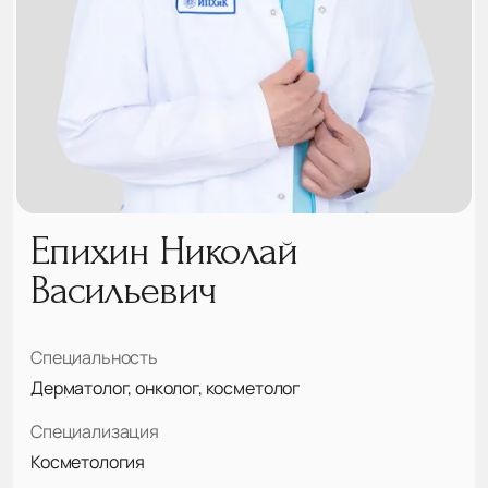
Епихин Николай
Васильевич
Специальность
Дерматолог, онколог, косметолог
Специализация
Косметология