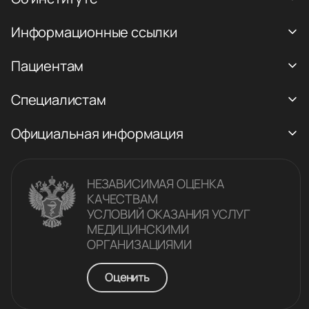
Информационные ссылки
Пациентам
Специалистам
Официальная информация
НЕЗАВИСИМАЯ ОЦЕНКА
КАЧЕСТВАM
УСЛОВИЙ ОКАЗАНИЯ УСЛУГ
МЕДИЦИНСКИМИ
ОРГАНИЗАЦИЯМИ
Оценить