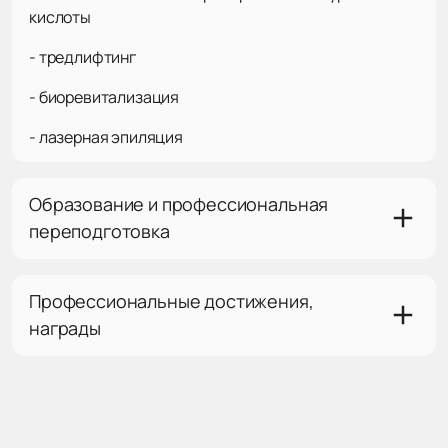
кислоты
- тредлифтинг
- биоревитализация
- лазерная эпиляция
Образование и профессиональная
переподготовка
Профессиональные достижения,
награды