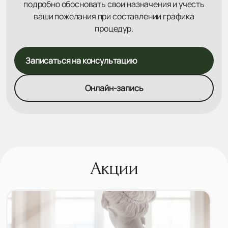
подробно обосновать свои назначения и учесть
ваши пожелания при составлении графика
процедур.
Записаться на консультацию
Онлайн-запись
Акции