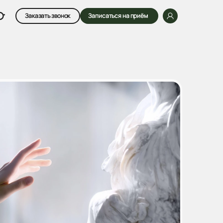
Заказать звонок
Записаться на приём