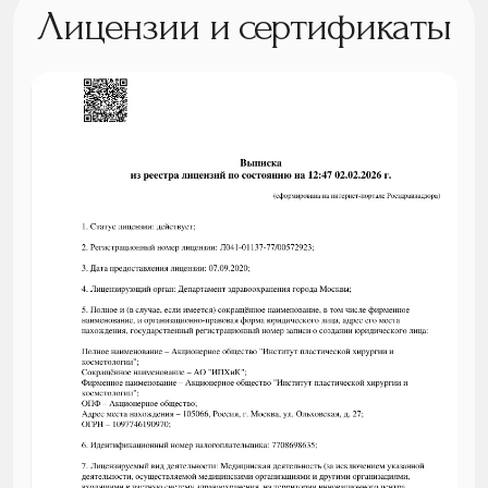
Лицензии и сертификаты