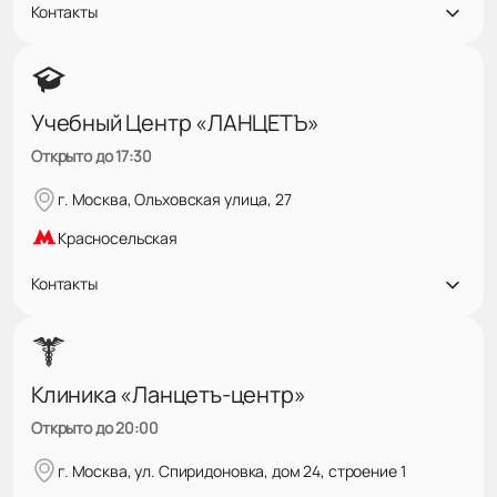
Контакты
Учебный Центр «ЛАНЦЕТЪ»
Открыто до 17:30
г. Москва, Ольховская улица, 27
Красносельская
Контакты
Клиника «Ланцетъ-центр»
Открыто до 20:00
г. Москва, ул. Спиридоновка, дом 24, строение 1