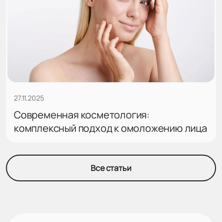
27.11.2025
Современная косметология:
комплексный подход к омоложению лица
Все статьи