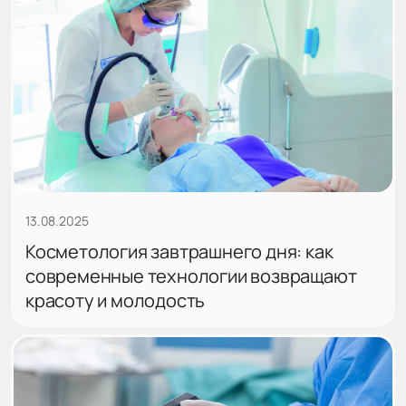
13.08.2025
Косметология завтрашнего дня: как
современные технологии возвращают
красоту и молодость