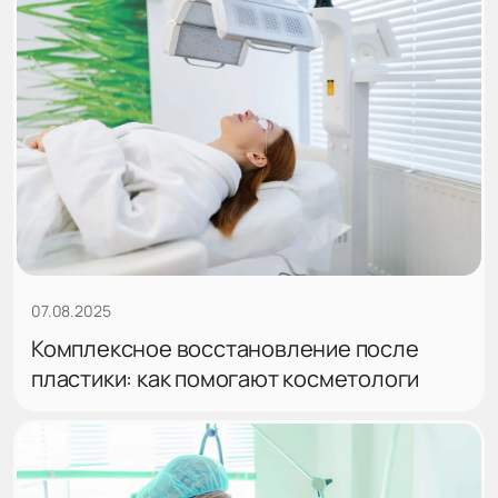
07.08.2025
Комплексное восстановление после
пластики: как помогают косметологи