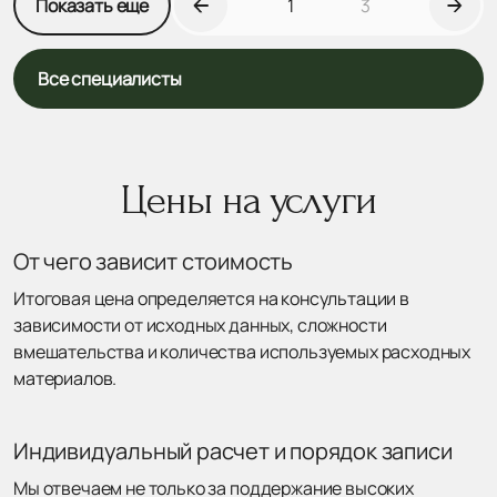
Показать еще
1
3
Все специалисты
Цены на услуги
От чего зависит стоимость
Итоговая цена определяется на консультации в
зависимости от исходных данных, сложности
вмешательства и количества используемых расходных
материалов.
Индивидуальный расчет и порядок записи
Мы отвечаем не только за поддержание высоких