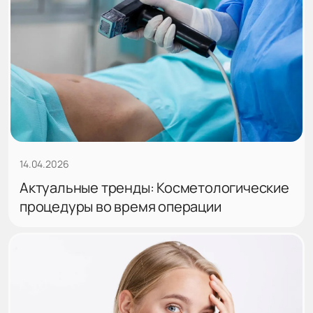
14.04.2026
Актуальные тренды: Косметологические
процедуры во время операции