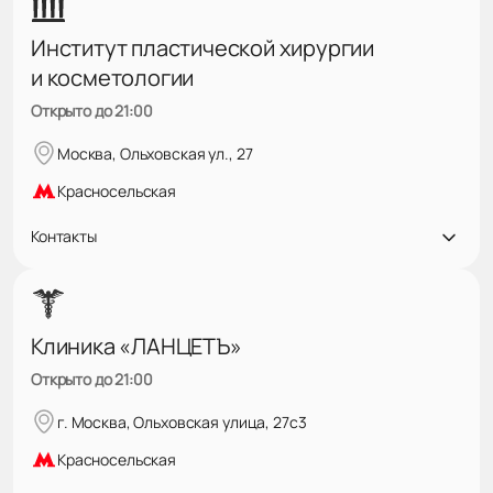
Институт пластической хирургии
и косметологии
Открыто до 21:00
Москва, Ольховская ул., 27
Красносельская
Контакты
Клиника «ЛАНЦЕТЪ»
Открыто до 21:00
г. Москва, Ольховская улица, 27с3
Красносельская