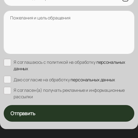
Пожелания и цель обращения
Я соглашаюсь с политикой на обработку
персональных
данных
Даю согласие на обработку
персональных данных
Я согласен(а) получать рекламные и информационные
рассылки
Отправить