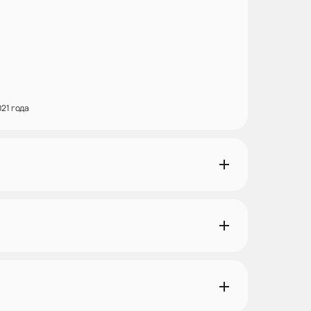
21 года