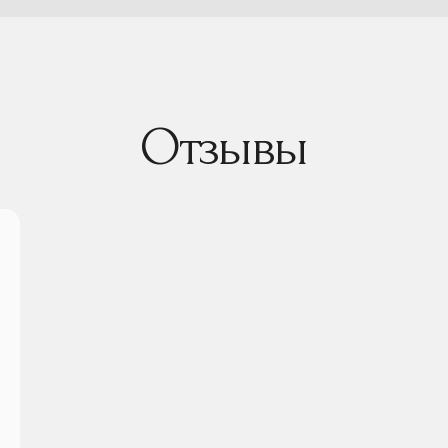
Отзывы