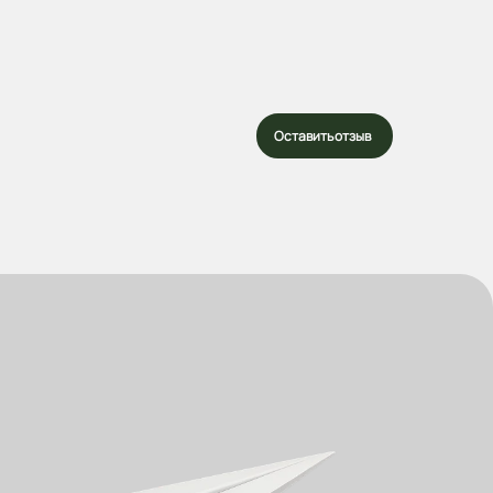
Оставить отзыв