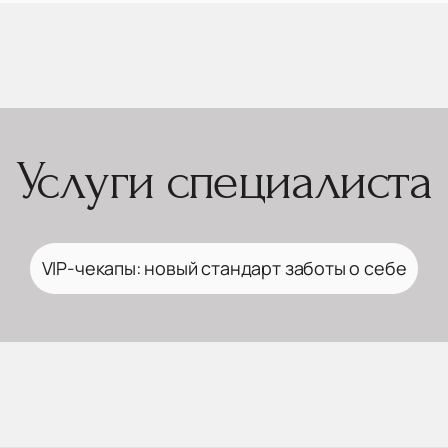
Услуги специалиста
VIP-чекапы: новый стандарт заботы о себе