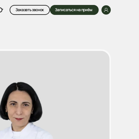
Заказать звонок
Записаться на приём