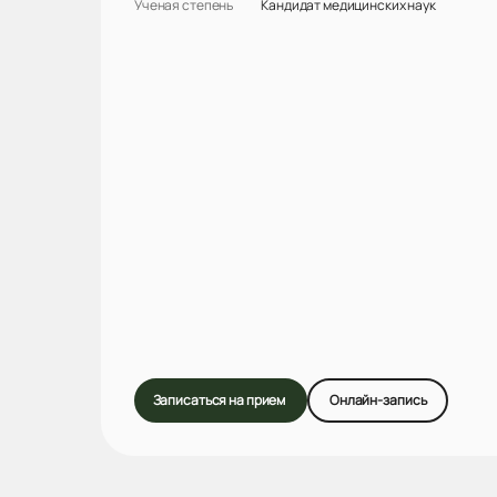
Ученая степень
Кандидат медицинских наук
Записаться на прием
Онлайн-запись