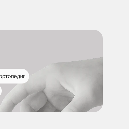
 ортопедия