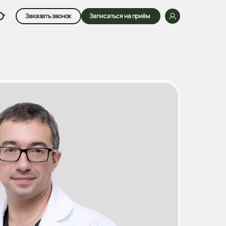
Заказать звонок
Записаться на приём