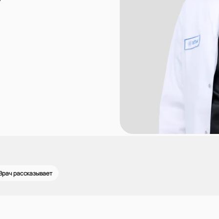
Врач рассказывает