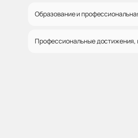
Образование и профессиональна
Профессиональные достижения,