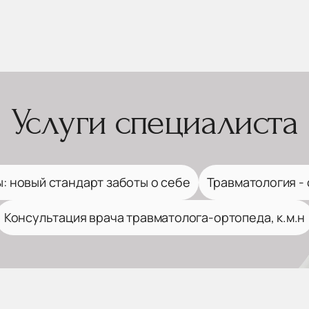
Услуги специалиста
ы: новый стандарт заботы о себе
Травматология -
Консультация врача травматолога-ортопеда, к.м.н