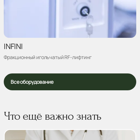
INFINI
Фракционный игольчатый RF-лифтинг
Все оборудование
Что ещё важно знать