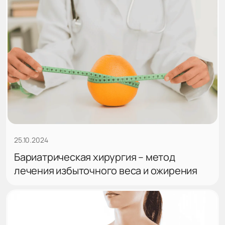
25.10.2024
Бариатрическая хирургия – метод
лечения избыточного веса и ожирения