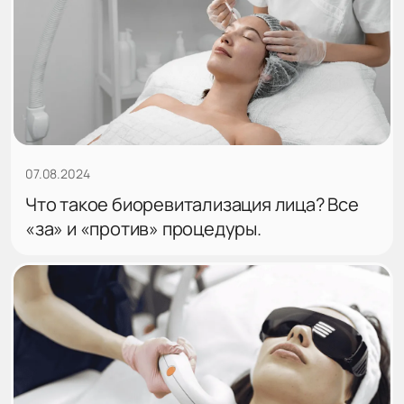
07.08.2024
Что такое биоревитализация лица? Все
«за» и «против» процедуры.