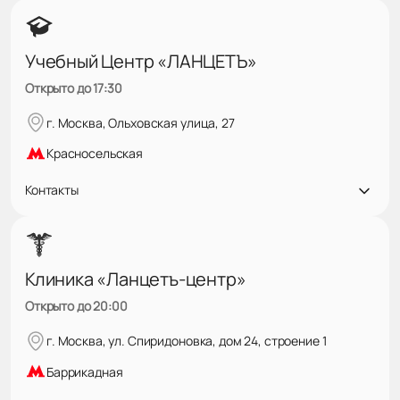
Учебный Центр «ЛАНЦЕТЪ»
Открыто до 17:30
г. Москва, Ольховская улица, 27
Красносельская
Контакты
Клиника «Ланцетъ-центр»
Открыто до 20:00
г. Москва, ул. Спиридоновка, дом 24, строение 1
Баррикадная