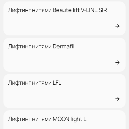
Лифтинг нитями Beaute lift V-LINE SIR
Лифтинг нитями Dermafil
Лифтинг нитями LFL
Лифтинг нитями MOON light L