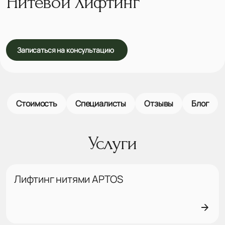
Нитевой лифтинг
Записаться на консультацию
Стоимость
Специалисты
Отзывы
Блог
Услуги
Лифтинг нитями APTOS