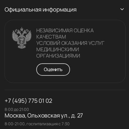
Официальная информация
НЕЗАВИСИМАЯ ОЦЕНКА
КАЧЕСТВАM
УСЛОВИЙ ОКАЗАНИЯ УСЛУГ
МЕДИЦИНСКИМИ
ОРГАНИЗАЦИЯМИ
Оценить
+7 (495) 775 01 02
8:00 до 21:00
Москва, Ольховская ул., д. 27
8:00-21:00, госпитализация с 7:30