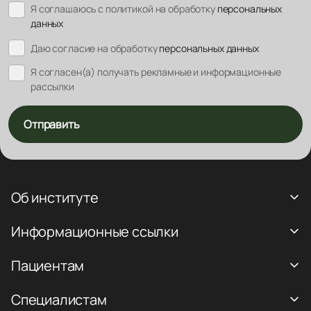
Я соглашаюсь с политикой на обработку
персональных
данных
Даю согласие на обработку
персональных данных
Я согласен(а) получать рекламные и информационные
рассылки
Отправить
Об институте
Информационные ссылки
Пациентам
Специалистам