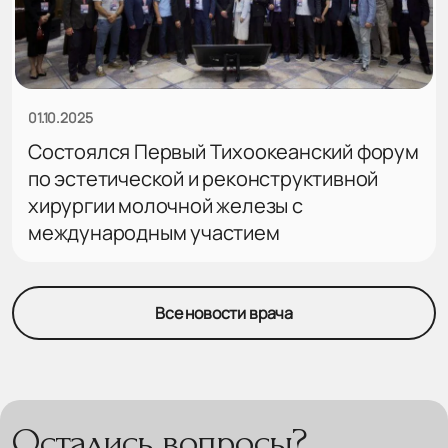
01.10.2025
Состоялся Первый Тихоокеанский форум
по эстетической и реконструктивной
хирургии молочной железы с
международным участием
Все новости врача
Остались вопросы?