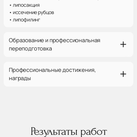
• липосакция
• иссечение рубцов
• липофилинг
Образование и профессиональная
переподготовка
Профессиональные достижения,
награды
Результаты работ