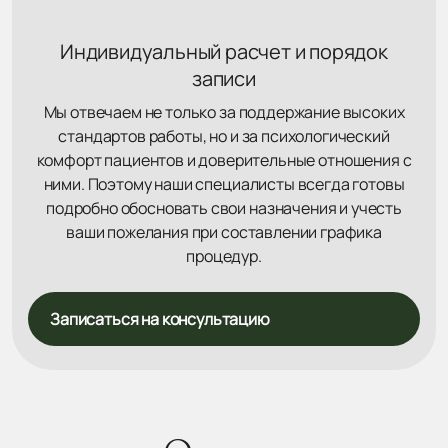
Индивидуальный расчет и порядок
записи
Мы отвечаем не только за поддержание высоких
стандартов работы, но и за психологический
комфорт пациентов и доверительные отношения с
ними. Поэтому наши специалисты всегда готовы
подробно обосновать свои назначения и учесть
ваши пожелания при составлении графика
процедур.
Записаться на консультацию