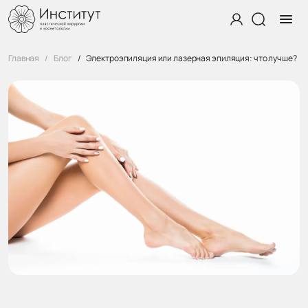
Главная
Блог
Электроэпиляция или лазерная эпиляция: что лучше?