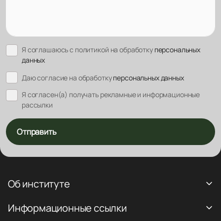
Я соглашаюсь с политикой на обработку
персональных
данных
Даю согласие на обработку
персональных данных
Я согласен(а) получать рекламные и информационные
рассылки
Отправить
Об институте
Информационные ссылки