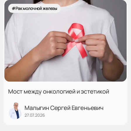
#Рак молочной железы
Мост между онкологией и эстетикой
Малыгин Сергей Евгеньевич
27.07.2026