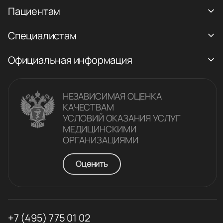
Пациентам
Специалистам
Официальная информация
НЕЗАВИСИМАЯ ОЦЕНКА
КАЧЕСТВАM
УСЛОВИЙ ОКАЗАНИЯ УСЛУГ
МЕДИЦИНСКИМИ
ОРГАНИЗАЦИЯМИ
Оценить
+7 (495) 775 01 02