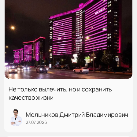
Не только вылечить, но и сохранить
качество жизни
Мельников Дмитрий Владимирович
27.07.2026