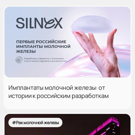
Имплантаты молочной железы: от
истории к российским разработкам
#Рак молочной железы