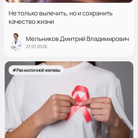
Не только вылечить, но и сохранить
качество жизни
Мельников Дмитрий Владимирович
27.07.2026
#Рак молочной железы