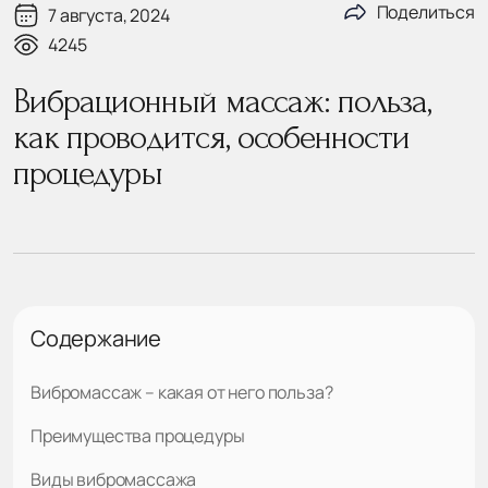
Поделиться
7 августа, 2024
4245
Вибрационный массаж: польза,
как проводится, особенности
процедуры
Содержание
Вибромассаж – какая от него польза?
Преимущества процедуры
Виды вибромассажа