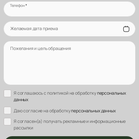
Телефон
*
Желаемая дата приема
Пожелания и цель обращения
Я соглашаюсь с политикой на обработку
персональных
данных
Даю согласие на обработку
персональных данных
Я согласен(а) получать рекламные и информационные
рассылки