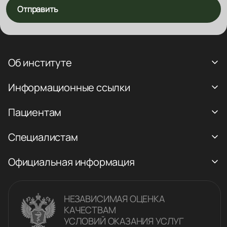
Отправить
Об институте
Информационные ссылки
Пациентам
Специалистам
Официальная информация
НЕЗАВИСИМАЯ ОЦЕНКА
КАЧЕСТВАM
УСЛОВИЙ ОКАЗАНИЯ УСЛУГ