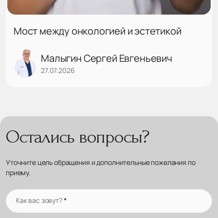
Мост между онкологией и эстетикой
Малыгин Сергей Евгеньевич
27.07.2026
Остались вопросы?
Уточните цель обращения и дополнительные пожелания по
приему.
Как вас зовут?
*