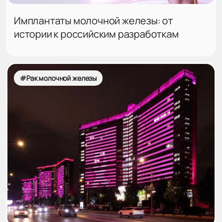
Имплантаты молочной железы: от
истории к российским разработкам
#Рак молочной железы