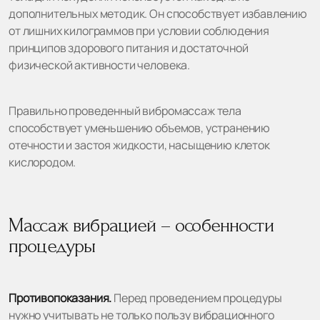
дополнительных методик. Он способствует избавлению
от лишних килограммов при условии соблюдения
принципов здорового питания и достаточной
физической активности человека.
Правильно проведенный вибромассаж тела
способствует уменьшению объемов, устранению
отечности и застоя жидкости, насыщению клеток
кислородом.
Массаж вибрацией – особенности
процедуры
Противопоказания.
Перед проведением процедуры
нужно учитывать не только пользу вибрационного