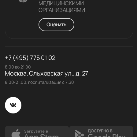
МЕДИЦИНСКИМИ
ОРГАНИЗАЦИЯМИ
Оценить
+7 (495) 775 01 02
8:00 до 21:00
Москва, Ольховская ул., д. 27
8:00-21:00, госпитализация с 7:30