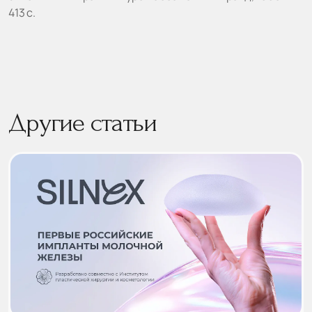
413 с.
Другие статьи