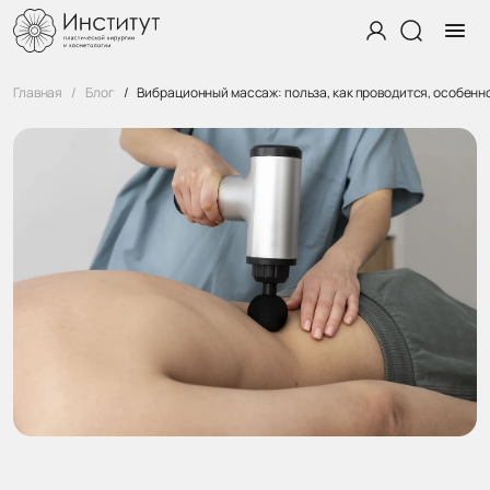
Главная
Блог
Вибрационный массаж: польза, как проводится, особенн