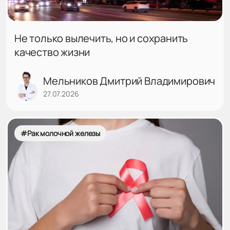
Не только вылечить, но и сохранить
качество жизни
Мельников Дмитрий Владимирович
27.07.2026
#Рак молочной железы