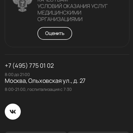
УСЛОВИЙ ОКАЗАНИЯ УСЛУГ
МЕДИЦИНСКИМИ
ОРГАНИЗАЦИЯМИ
Оценить
+7 (495) 775 01 02
8:00 до 21:00
Москва, Ольховская ул., д. 27
8:00-21:00, госпитализация с 7:30