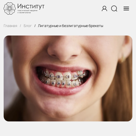
Главная
Блог
Лигатурные и безлигатурные брекеты