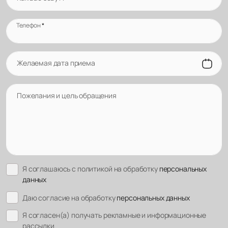
Телефон
*
Желаемая дата приема
Пожелания и цель обращения
Я соглашаюсь с политикой на обработку
персональных
данных
Даю согласие на обработку
персональных данных
Я согласен(а) получать рекламные и информационные
рассылки