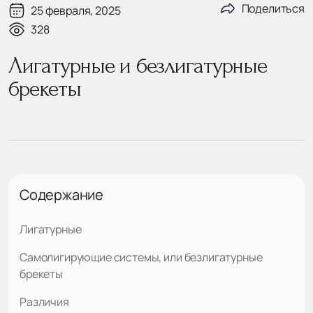
Поделиться
25 февраля, 2025
328
Лигатурные и безлигатурные
брекеты
Содержание
Лигатурные
Самолигирующие системы, или безлигатурные
брекеты
Различия