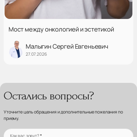
Мост между онкологией и эстетикой
Малыгин Сергей Евгеньевич
27.07.2026
Остались вопросы?
Уточните цель обращения и дополнительные пожелания по
приему.
Как вас зовут?
*