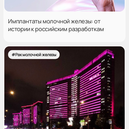
Имплантаты молочной железы: от
истории к российским разработкам
#Рак молочной железы