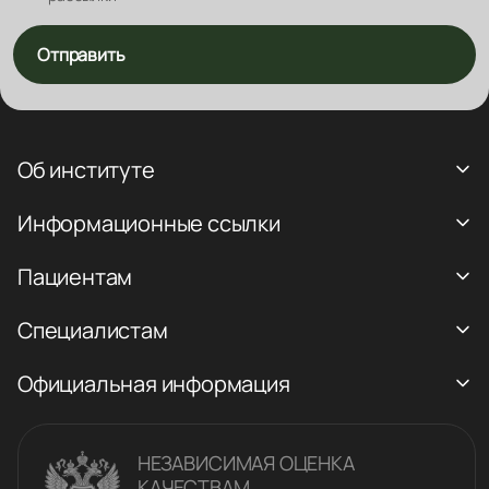
Отправить
Об институте
Информационные ссылки
Пациентам
Специалистам
Официальная информация
НЕЗАВИСИМАЯ ОЦЕНКА
КАЧЕСТВАM