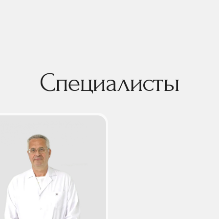
Специалисты