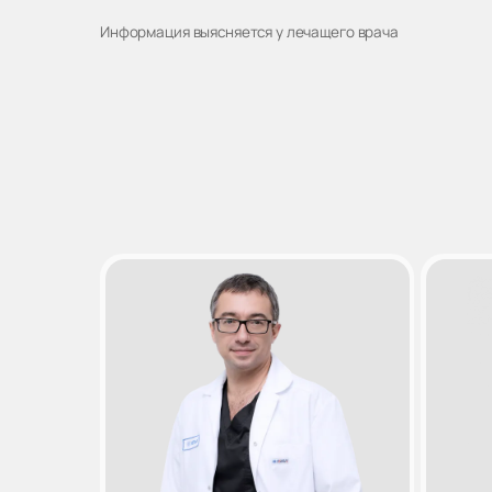
Информация выясняется у лечащего врача