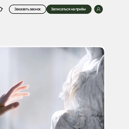
Заказать звонок
Записаться на приём