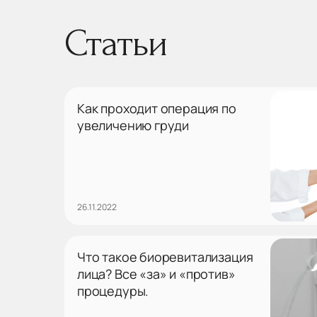
Статьи
Как проходит операция по
увеличению груди
26.11.2022
Что такое биоревитализация
лица? Все «за» и «против»
процедуры.