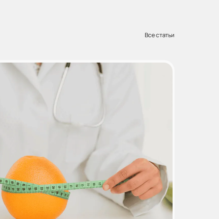
Все статьи