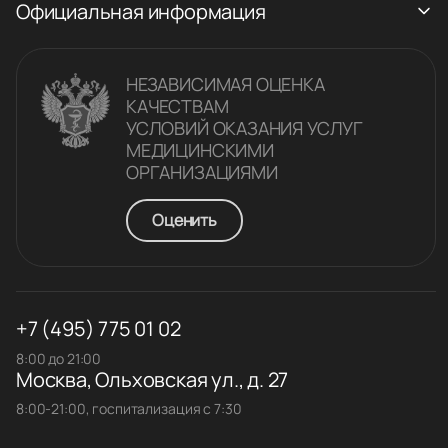
Официальная информация
НЕЗАВИСИМАЯ ОЦЕНКА
КАЧЕСТВАM
УСЛОВИЙ ОКАЗАНИЯ УСЛУГ
МЕДИЦИНСКИМИ
ОРГАНИЗАЦИЯМИ
Оценить
+7 (495) 775 01 02
8:00 до 21:00
Москва, Ольховская ул., д. 27
8:00-21:00, госпитализация с 7:30