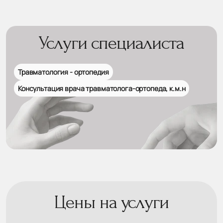
Услуги специалиста
Травматология - ортопедия
Консультация врача травматолога-ортопеда, к.м.н
Цены на услуги