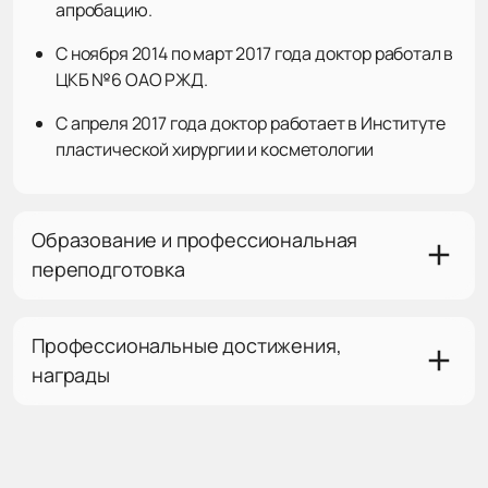
апробацию.
С ноября 2014 по март 2017 года доктор работал в
ЦКБ №6 ОАО РЖД.
С апреля 2017 года доктор работает в Институте
пластической хирургии и косметологии
Образование и профессиональная
переподготовка
Профессиональные достижения,
награды