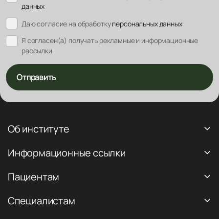
данных
Даю согласие на обработку
персональных данных
Я согласен(а) получать рекламные и информационные
рассылки
Отправить
Об институте
Информационные ссылки
Пациентам
Специалистам