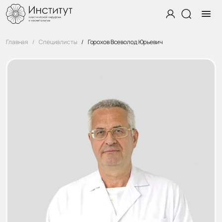
Главная
Специалисты
Горохов Всеволод Юрьевич