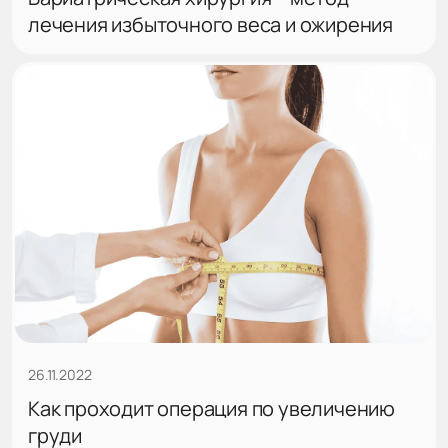
лечения избыточного веса и ожирения
26.11.2022
Как проходит операция по увеличению
груди