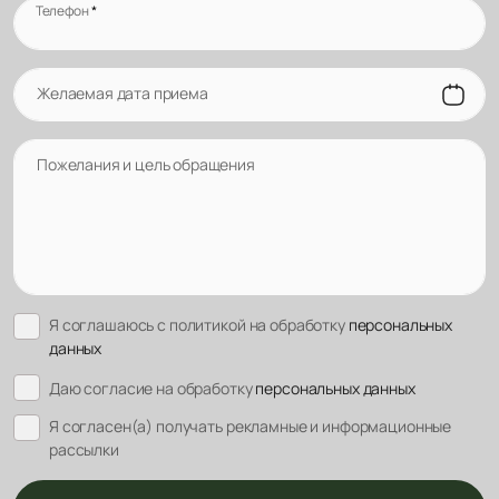
Телефон
*
Желаемая дата приема
Пожелания и цель обращения
Я соглашаюсь с политикой на обработку
персональных
данных
Даю согласие на обработку
персональных данных
Я согласен(а) получать рекламные и информационные
рассылки