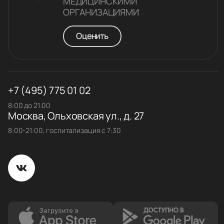
МЕДИЦИНСКИМИ
ОРГАНИЗАЦИЯМИ
Оценить
+7 (495) 775 01 02
8:00 до 21:00
Москва, Ольховская ул., д. 27
8:00-21:00, госпитализация с 7:30