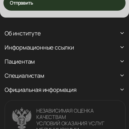
Отправить
Об институте
Информационные ссылки
Пациентам
Специалистам
Официальная информация
НЕЗАВИСИМАЯ ОЦЕНКА
КАЧЕСТВАM
УСЛОВИЙ ОКАЗАНИЯ УСЛУГ