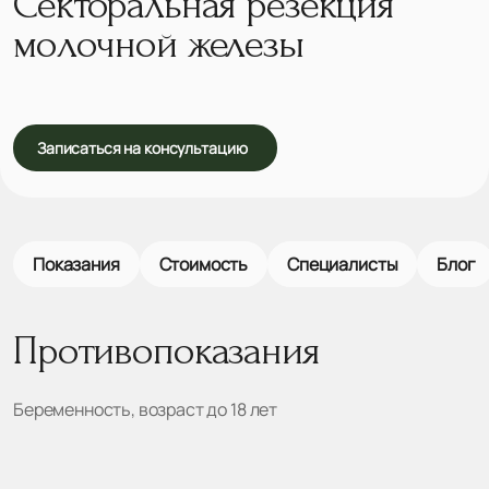
Секторальная резекция
молочной железы
Записаться на консультацию
Показания
Стоимость
Специалисты
Блог
Противопоказания
Беременность, возраст до 18 лет