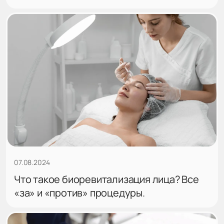
07.08.2024
Что такое биоревитализация лица? Все
«за» и «против» процедуры.