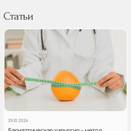
Статьи
25.10.2024
Бариатрическая хирургия – метод