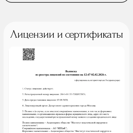
Лицензии и сертификаты