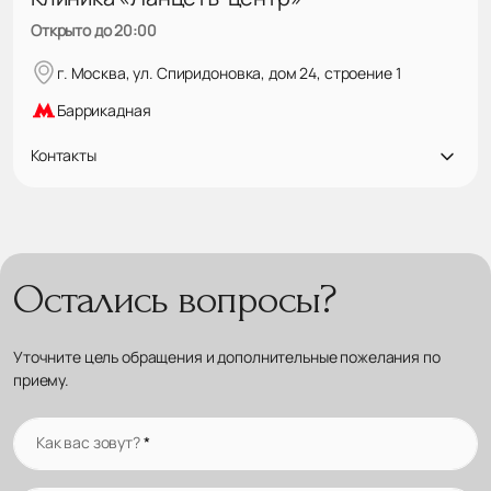
Открыто до 20:00
г. Москва, ул. Спиридоновка, дом 24, строение 1
Баррикадная
Контакты
Остались вопросы?
Уточните цель обращения и дополнительные пожелания по
приему.
Как вас зовут?
*