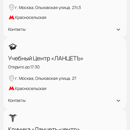
г. Москва, Ольховская улица, 27с3
Красносельская
Контакты
Учебный Центр «ЛАНЦЕТЪ»
Открыто до 17:30
г. Москва, Ольховская улица, 27
Красносельская
Контакты
Клиника «Ланцетъ-центр»