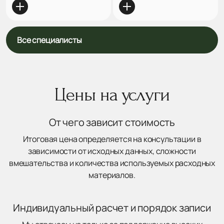
Все специалисты
Цены на услуги
От чего зависит стоимость
Итоговая цена определяется на консультации в
зависимости от исходных данных, сложности
вмешательства и количества используемых расходных
материалов.
Индивидуальный расчет и порядок записи