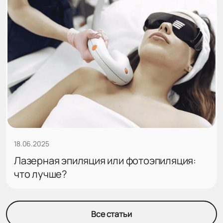
18.06.2025
Лазерная эпиляция или фотоэпиляция:
что лучше?
Все статьи