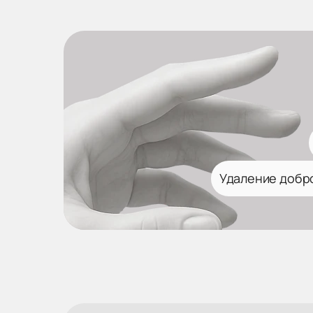
Удаление добр