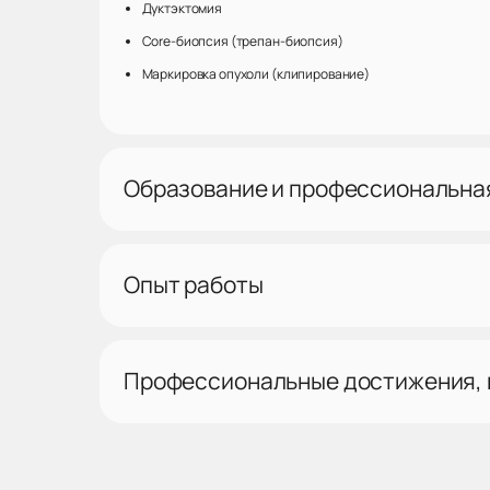
Дуктэктомия
Core-биопсия (трепан-биопсия)
Маркировка опухоли (клипирование)
Образование и профессиональна
Опыт работы
Профессиональные достижения,