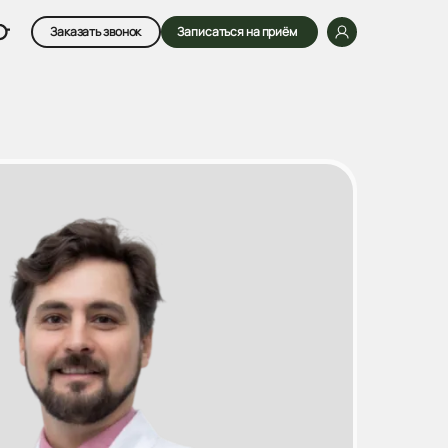
Заказать звонок
Записаться на приём