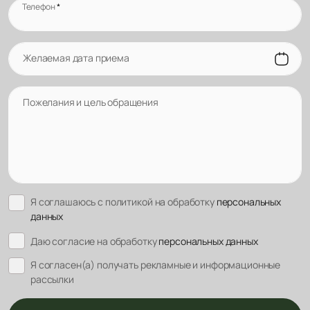
Телефон
*
Желаемая дата приема
Пожелания и цель обращения
Я соглашаюсь с политикой на обработку
персональных
данных
Даю согласие на обработку
персональных данных
Я согласен(а) получать рекламные и информационные
рассылки