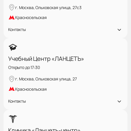
г. Москва, Ольховская улица, 27с3
Красносельская
Контакты
Учебный Центр «ЛАНЦЕТЪ»
Открыто до 17:30
г. Москва, Ольховская улица, 27
Красносельская
Контакты
Клиника «Ланцетъ-центр»