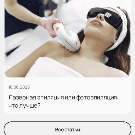
18.06.2025
Лазерная эпиляция или фотоэпиляция:
что лучше?
Все статьи