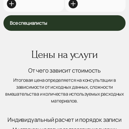
Все специалисты
Цены на услуги
От чего зависит стоимость
Итоговая цена определяется на консультации в
зависимости от исходных данных, сложности
вмешательства и количества используемых расходных
материалов.
Индивидуальный расчет и порядок записи