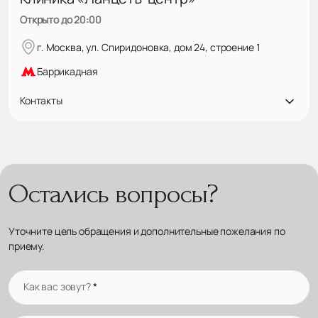
Открыто до 20:00
г. Москва, ул. Спиридоновка, дом 24, строение 1
Баррикадная
Контакты
Остались вопросы?
Уточните цель обращения и дополнительные пожелания по
приему.
Как вас зовут?
*