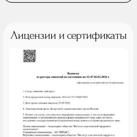
Лицензии и сертификаты