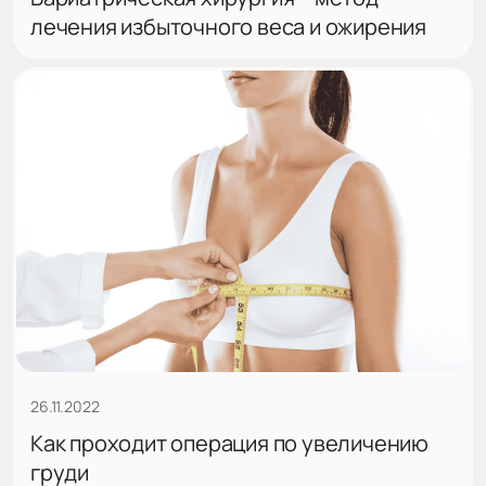
лечения избыточного веса и ожирения
26.11.2022
Как проходит операция по увеличению
груди