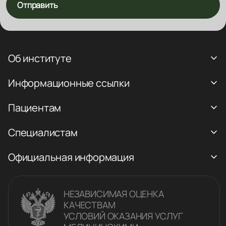
Отправить
Об институте
Информационные ссылки
Пациентам
Специалистам
Официальная информация
НЕЗАВИСИМАЯ ОЦЕНКА
КАЧЕСТВАM
УСЛОВИЙ ОКАЗАНИЯ УСЛУГ