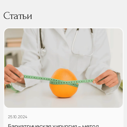
Статьи
25.10.2024
Бариатрическая хирургия – метод