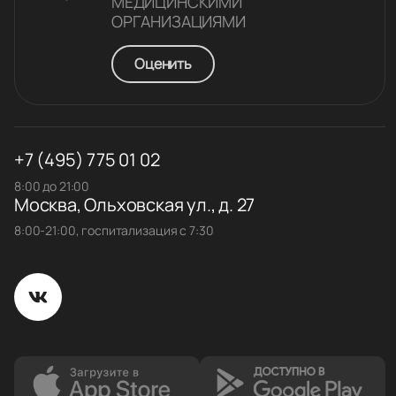
МЕДИЦИНСКИМИ
ОРГАНИЗАЦИЯМИ
Оценить
+7 (495) 775 01 02
8:00 до 21:00
Москва, Ольховская ул., д. 27
8:00-21:00, госпитализация с 7:30