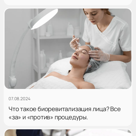
07.08.2024
Что такое биоревитализация лица? Все
«за» и «против» процедуры.