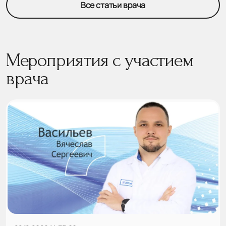
Все статьи врача
Мероприятия с участием
врача