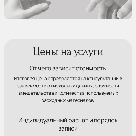
Цены на услуги
От чего зависит стоимость
Итоговая цена определяется на консультации в
зависимости от исходных данных, сложности
вмешательства и количества используемых
расходных материалов.
Индивидуальный расчет и порядок
записи