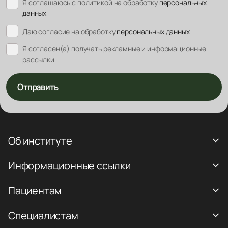
Я соглашаюсь с политикой на обработку
персональных
данных
Даю согласие на обработку
персональных данных
Я согласен(а) получать рекламные и информационные
рассылки
Отправить
Об институте
Информационные ссылки
Пациентам
Специалистам