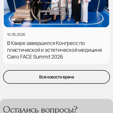
10.05.2026
В Каире завершился Конгресс по
пластической и эстетической медицине
Cairo FACE Summit 2026
Все новости врача
Остались вопросы?