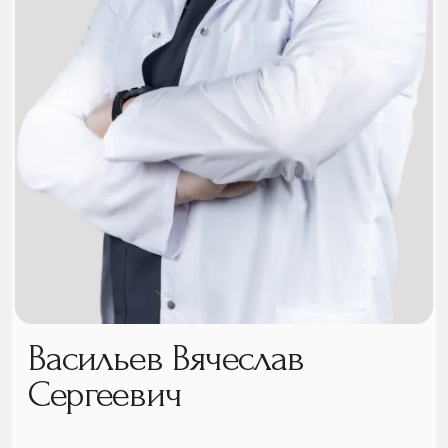
Васильев Вячеслав
Сергеевич