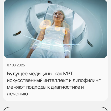
07.08.2025
Будущее медицины: как МРТ,
искусственный интеллект и липофилинг
меняют подходы к диагностике и
лечению