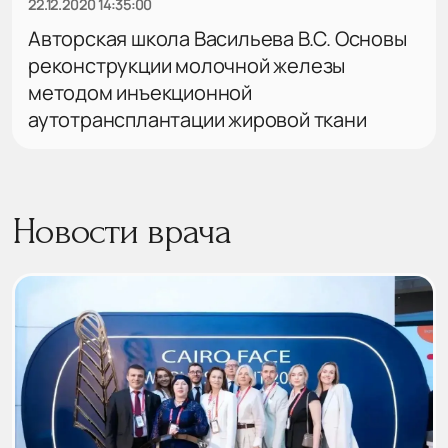
22.12.2020 14:35:00
Авторская школа Васильева В.С. Основы
реконструкции молочной железы
методом инъекционной
аутотрансплантации жировой ткани
Новости врача