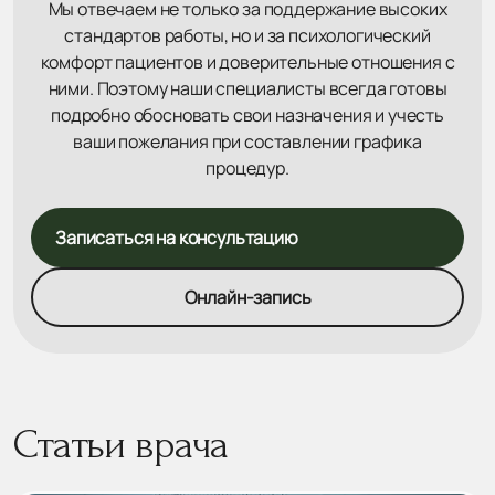
Мы отвечаем не только за поддержание высоких
стандартов работы, но и за психологический
комфорт пациентов и доверительные отношения с
ними. Поэтому наши специалисты всегда готовы
подробно обосновать свои назначения и учесть
ваши пожелания при составлении графика
процедур.
Записаться на консультацию
Онлайн-запись
Статьи врача