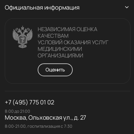
Официальная информация
НЕЗАВИСИМАЯ ОЦЕНКА
КАЧЕСТВАM
УСЛОВИЙ ОКАЗАНИЯ УСЛУГ
МЕДИЦИНСКИМИ
ОРГАНИЗАЦИЯМИ
Оценить
+7 (495) 775 01 02
8:00 до 21:00
Москва, Ольховская ул., д. 27
8:00-21:00, госпитализация с 7:30