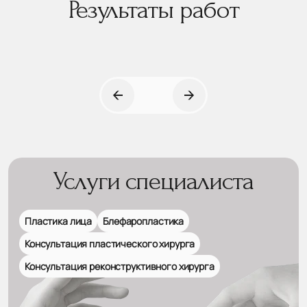
Результаты работ
Услуги специалиста
Пластика лица
Блефаропластика
Консультация пластического хирурга
Консультация реконструктивного хирурга