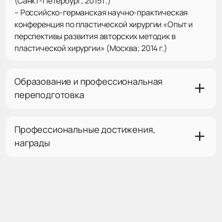
(Санкт-Петербург; 2015 г.)
– Российско-германская научно-практическая
конференция по пластической хирургии «Опыт и
перспективы развития авторских методик в
пластической хирургии» (Москва; 2014 г.)
Образование и профессиональная
переподготовка
Профессиональные достижения,
награды