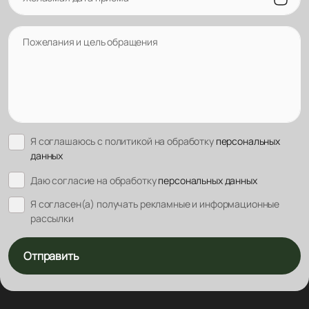
Пожелания и цель обращения
Я соглашаюсь с политикой на обработку
персональных
данных
Даю согласие на обработку
персональных данных
Я согласен(а) получать рекламные и информационные
рассылки
Отправить