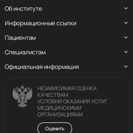
Об институте
Информационные ссылки
Пациентам
Специалистам
Официальная информация
НЕЗАВИСИМАЯ ОЦЕНКА
КАЧЕСТВАM
УСЛОВИЙ ОКАЗАНИЯ УСЛУГ
МЕДИЦИНСКИМИ
ОРГАНИЗАЦИЯМИ
Оценить