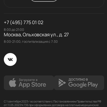
+7 (495) 775 01 02
8:00 до 21:00
Москва, Ольховская ул., д. 27
8:00-21:00, госпитализация с 7:30
С 1 сентября 2023 г в соответствии с Постановлением Правительства РФ
от 11.05.2023 N 736 при оформлении договора на платные медицинские