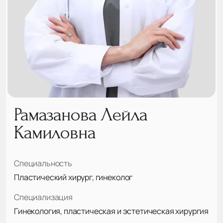
Рамазанова Лейла
Камиловна
Специальность
Пластический хирург, гинеколог
Специализация
Гинекология, пластическая и эстетическая хирургия