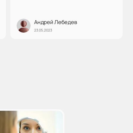
Андрей Лебедев
23.05.2023