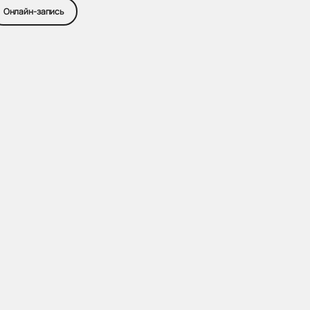
Онлайн-запись