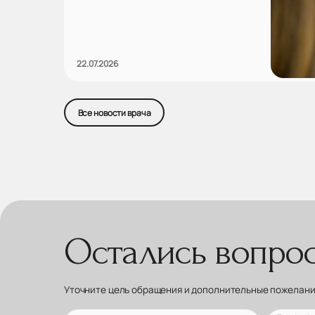
22.07.2026
Все новости врача
Остались вопро
Уточните цель обращения и дополнительные пожелания