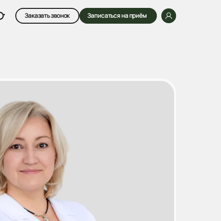
Заказать звонок
Записаться на приём