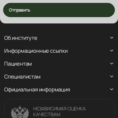
Отправить
Об институте
Информационные ссылки
Пациентам
Специалистам
Официальная информация
НЕЗАВИСИМАЯ ОЦЕНКА
КАЧЕСТВАM