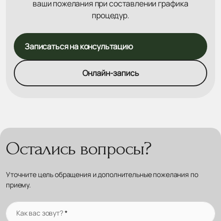
ваши пожелания при составлении графика
процедур.
Записаться на консультацию
Онлайн-запись
Остались вопросы?
Уточните цель обращения и дополнительные пожелания по
приему.
Как вас зовут?
*