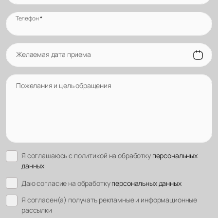
Телефон
*
Желаемая дата приема
Пожелания и цель обращения
Я соглашаюсь с политикой на обработку
персональных
данных
Даю согласие на обработку
персональных данных
Я согласен(а) получать рекламные и информационные
рассылки