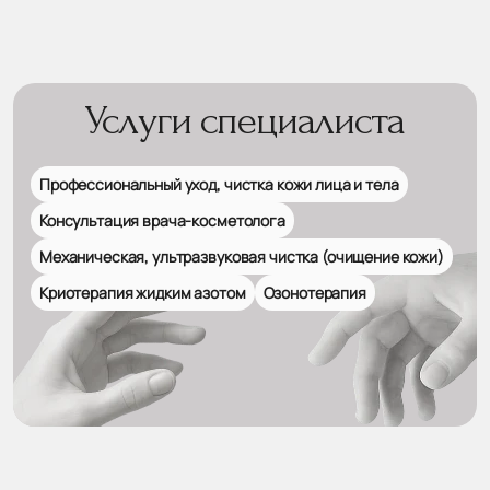
Услуги специалиста
Профессиональный уход, чистка кожи лица и тела
Консультация врача-косметолога
Механическая, ультразвуковая чистка (очищение кожи)
Криотерапия жидким азотом
Озонотерапия