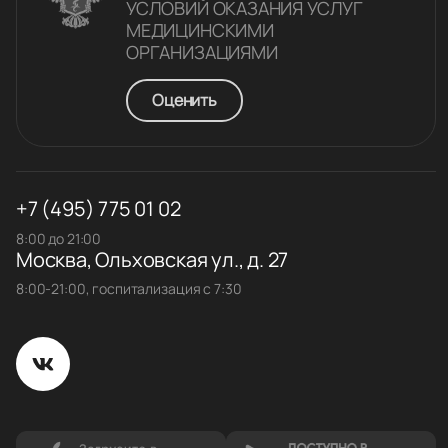
УСЛОВИЙ ОКАЗАНИЯ УСЛУГ
МЕДИЦИНСКИМИ
ОРГАНИЗАЦИЯМИ
Оценить
+7 (495) 775 01 02
8:00 до 21:00
Москва, Ольховская ул., д. 27
8:00-21:00, госпитализация с 7:30