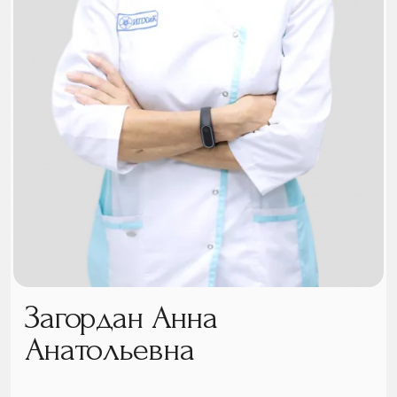
Загордан Анна
Анатольевна