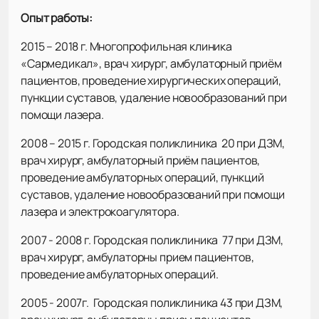
Опыт работы:
2015 – 2018 г. Многопрофильная клиника
«Сармедикал», врач хирург, амбулаторный приём
пациентов, проведение хирургических операций,
пункции суставов, удаление новообразований при
помощи лазера.
2008 – 2015 г. Городская поликлиника 20 при ДЗМ,
врач хирург, амбулаторный приём пациентов,
проведение амбулаторных операций, пункций
суставов, удаление новообразований при помощи
лазера и электрокоагулятора.
2007 - 2008 г. Городская поликлиника 77 при ДЗМ,
врач хирург, амбулаторны прием пациентов,
проведение амбулаторных операций.
2005 - 2007г. Городская поликлиника 43 при ДЗМ,