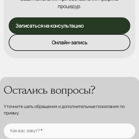
процедур.
Записаться на консультацию
Онлайн-запись
Остались вопросы?
Уточните цель обращения и дополнительные пожелания по
приему.
Как вас зовут?
*