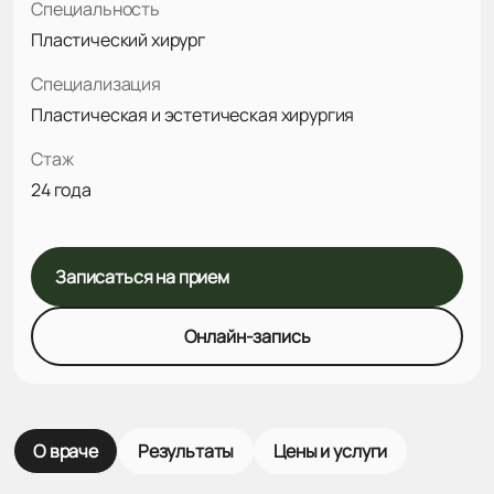
Специальность
Пластический хирург
Специализация
Пластическая и эстетическая хирургия
Стаж
24 года
Записаться на прием
Онлайн-запись
О враче
Результаты
Цены и услуги