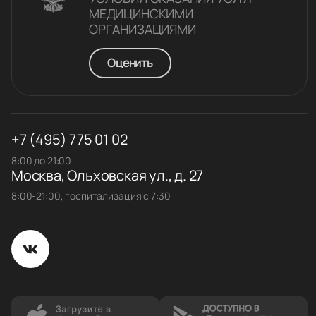
МЕДИЦИНСКИМИ
ОРГАНИЗАЦИЯМИ
Оценить
+7 (495) 775 01 02
8:00 до 21:00
Москва, Ольховская ул., д. 27
8:00-21:00, госпитализация с 7:30