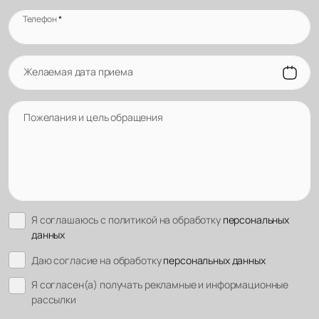
Телефон
*
Желаемая дата приема
Пожелания и цель обращения
Я соглашаюсь с политикой на обработку
персональных
данных
Даю согласие на обработку
персональных данных
Я согласен(а) получать рекламные и информационные
рассылки