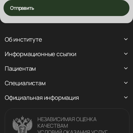
Отправить
Об институте
Информационные ссылки
Пациентам
Специалистам
Официальная информация
НЕЗАВИСИМАЯ ОЦЕНКА
КАЧЕСТВАM
УСЛОВИЙ ОКАЗАНИЯ УСЛУГ