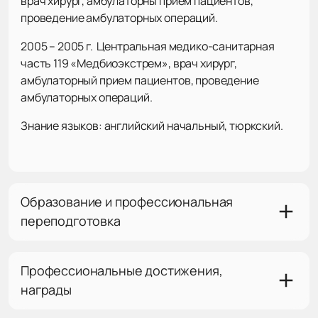
врач хирург, амбулаторны прием пациентов,
проведение амбулаторных операций.
2005 – 2005 г. Центральная медико-санитарная
часть 119 «Медбиоэкстрем», врач хирург,
амбулаторный прием пациентов, проведение
амбулаторных операций.
Знание языков: английский начальный, тюркский.
Образование и профессиональная
переподготовка
Профессиональные достижения,
награды