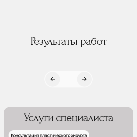
Результаты работ
Услуги специалиста
Консультация пластического хирурга