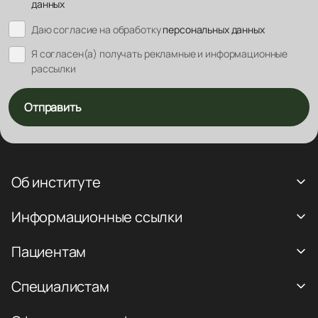
данных
Даю согласие на обработку
персональных данных
Я согласен(а) получать рекламные и информационные
рассылки
Отправить
Об институте
Информационные ссылки
Пациентам
Специалистам