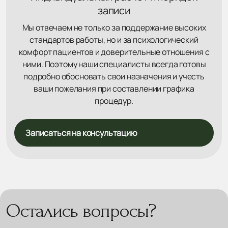
записи
Мы отвечаем не только за поддержание высоких
стандартов работы, но и за психологический
комфорт пациентов и доверительные отношения с
ними. Поэтому наши специалисты всегда готовы
подробно обосновать свои назначения и учесть
ваши пожелания при составлении графика
процедур.
Записаться на консультацию
Остались вопросы?