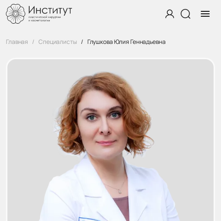
Главная
Специалисты
Глушкова Юлия Геннадьевна