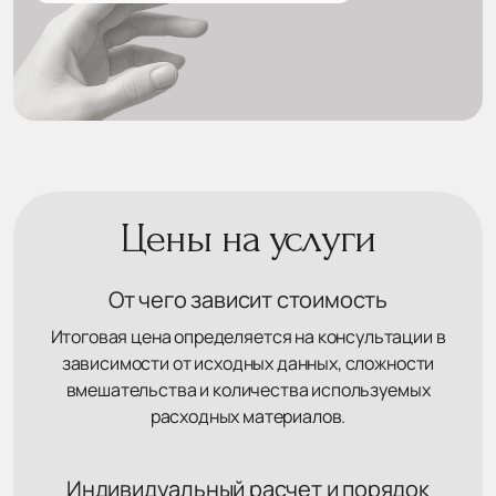
Цены на услуги
От чего зависит стоимость
Итоговая цена определяется на консультации в
зависимости от исходных данных, сложности
вмешательства и количества используемых
расходных материалов.
Индивидуальный расчет и порядок