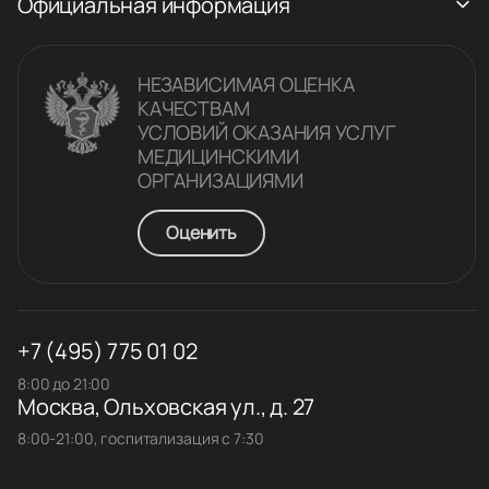
Официальная информация
НЕЗАВИСИМАЯ ОЦЕНКА
КАЧЕСТВАM
УСЛОВИЙ ОКАЗАНИЯ УСЛУГ
МЕДИЦИНСКИМИ
ОРГАНИЗАЦИЯМИ
Оценить
+7 (495) 775 01 02
8:00 до 21:00
Москва, Ольховская ул., д. 27
8:00-21:00, госпитализация с 7:30