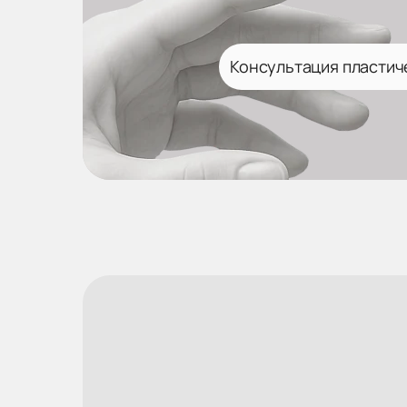
Консультация пластич