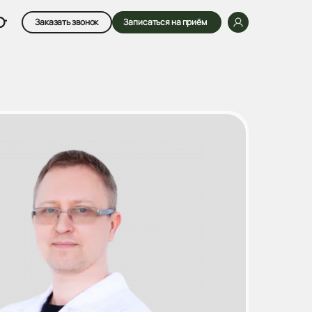
Заказать звонок
Записаться на приём