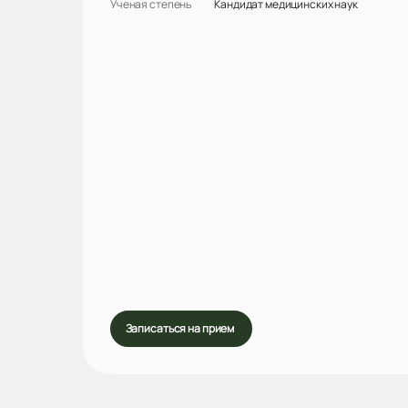
Ученая степень
Кандидат медицинских наук
Записаться на прием