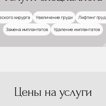
еского хирурга
Увеличение груди
Лифтинг груд
Замена имплантатов
Удаление имплантатов
Цены на услуги