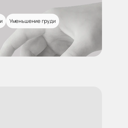
и
Уменьшение груди