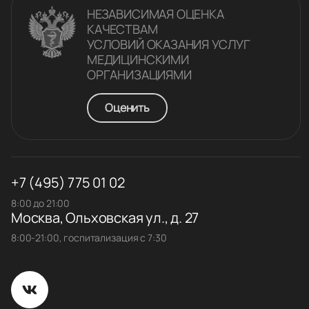
НЕЗАВИСИМАЯ ОЦЕНКА
КАЧЕСТВАM
УСЛОВИЙ ОКАЗАНИЯ УСЛУГ
МЕДИЦИНСКИМИ
ОРГАНИЗАЦИЯМИ
Оценить
+7 (495) 775 01 02
8:00 до 21:00
Москва, Ольховская ул., д. 27
8:00-21:00, госпитализация с 7:30