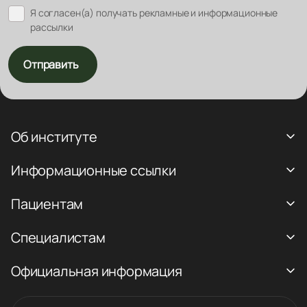
Я согласен(а) получать рекламные и информационные
рассылки
Отправить
Об институте
Информационные ссылки
Пациентам
Специалистам
Официальная информация