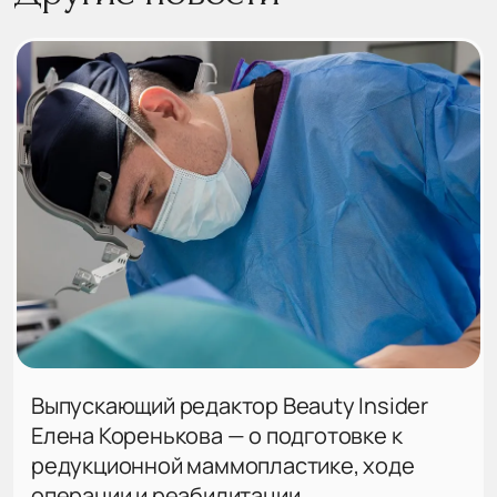
Выпускающий редактор Beauty Insider
Елена Коренькова — о подготовке к
редукционной маммопластике, ходе
операции и реабилитации