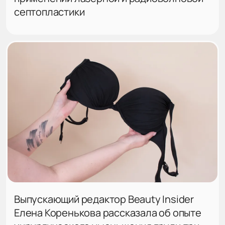
септопластики
Выпускающий редактор Beauty Insider
Елена Коренькова рассказала об опыте