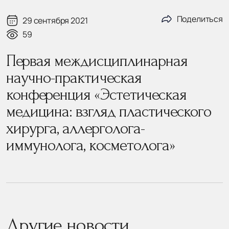
Поделиться
29 сентября 2021
59
Первая междисциплинарная
научно-практическая
конференция «Эстетическая
медицина: взгляд пластического
хирурга, аллерголога-
иммунолога, косметолога»
Другие новости