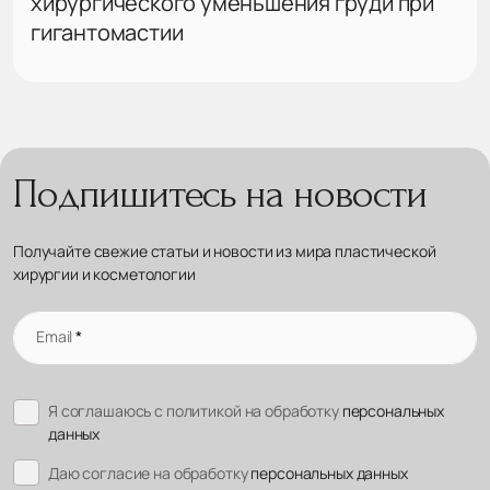
хирургического уменьшения груди при
гигантомастии
Подпишитесь на новости
Получайте свежие статьи и новости из мира пластической
хирургии и косметологии
Email
*
Я соглашаюсь с политикой на обработку
персональных
данных
Даю согласие на обработку
персональных данных