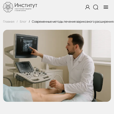
Главная
Блог
Современные методы лечения варикозного расширения 