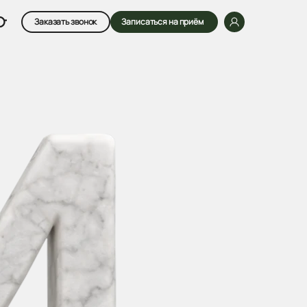
Заказать звонок
Записаться на приём