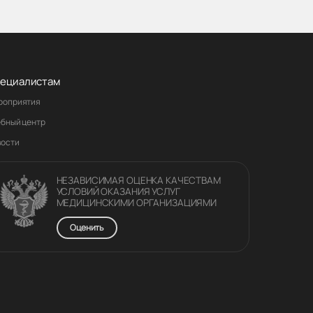
ециалистам
роприятия
ебный центр
вости
НЕЗАВИСИМАЯ ОЦЕНКА КАЧЕСТВАM
УСЛОВИЙ ОКАЗАНИЯ УСЛУГ
МЕДИЦИНСКИМИ ОРГАНИЗАЦИЯМИ
Оценить