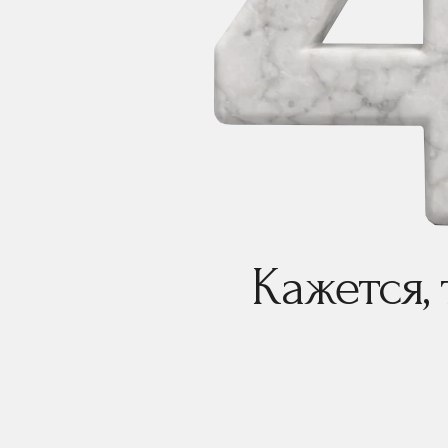
Кажется,