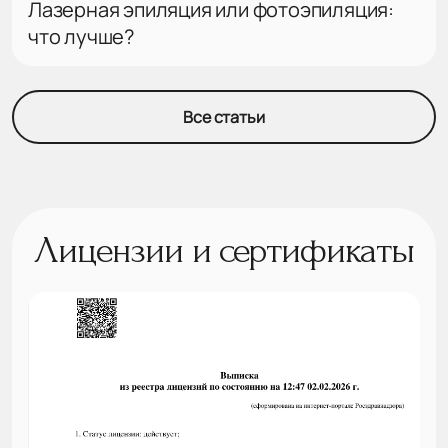
Лазерная эпиляция или фотоэпиляция:
что лучше?
Все статьи
Лицензии и сертификаты