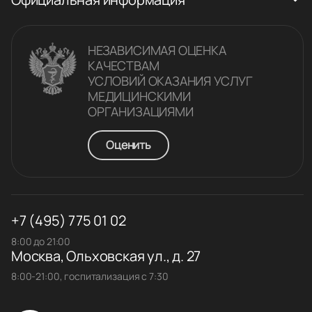
НЕЗАВИСИМАЯ ОЦЕНКА
КАЧЕСТВАM
УСЛОВИЙ ОКАЗАНИЯ УСЛУГ
МЕДИЦИНСКИМИ
ОРГАНИЗАЦИЯМИ
Оценить
+7 (495) 775 01 02
8:00 до 21:00
Москва, Ольховская ул., д. 27
8:00-21:00, госпитализация с 7:30