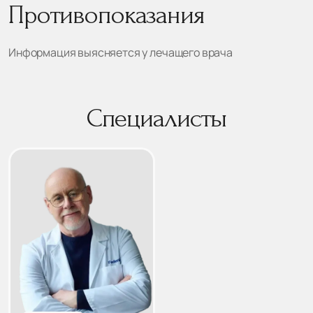
Противопоказания
Информация выясняется у лечащего врача
Специалисты