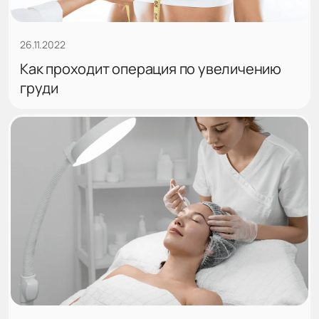
26.11.2022
Как проходит операция по увеличению
груди