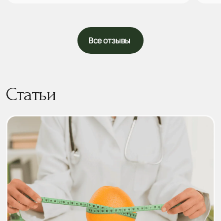
Все отзывы
Статьи