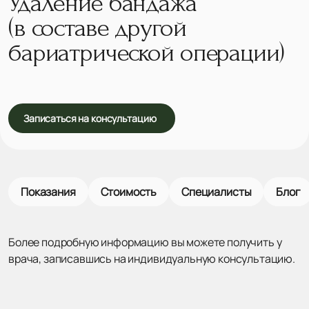
Удаление бандажа
(в составе другой
бариатрической операции)
Записаться на консультацию
Показания
Стоимость
Специалисты
Блог
Более подробную информацию вы можете получить у
врача, записавшись на индивидуальную консультацию.