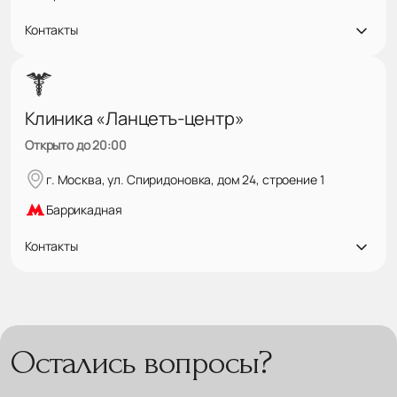
Контакты
Клиника «Ланцетъ-центр»
Открыто до 20:00
г. Москва, ул. Спиридоновка, дом 24, строение 1
Баррикадная
Контакты
Остались вопросы?