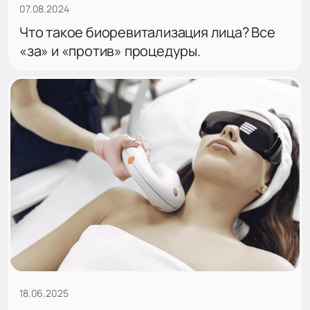
07.08.2024
Что такое биоревитализация лица? Все
«за» и «против» процедуры.
18.06.2025