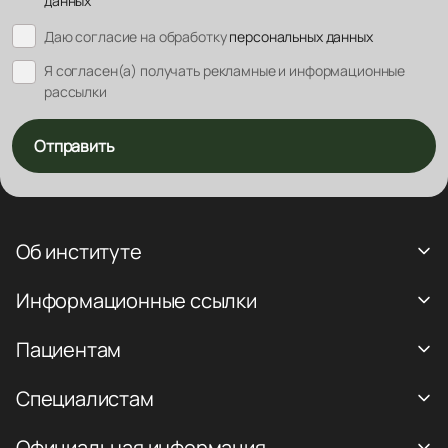
данных
Даю согласие на обработку
персональных данных
Я согласен(а) получать рекламные и информационные
рассылки
Отправить
Об институте
Информационные ссылки
Пациентам
Специалистам
Официальная информация