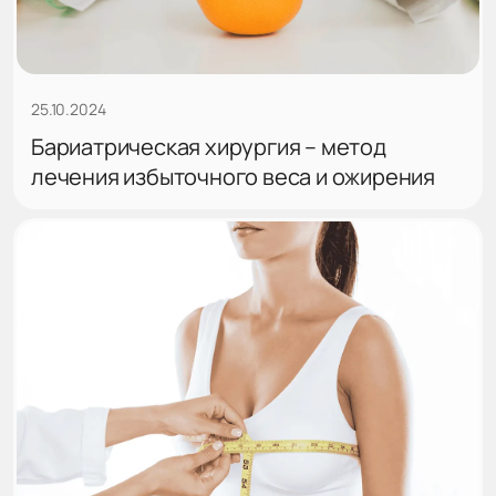
25.10.2024
Бариатрическая хирургия – метод
лечения избыточного веса и ожирения