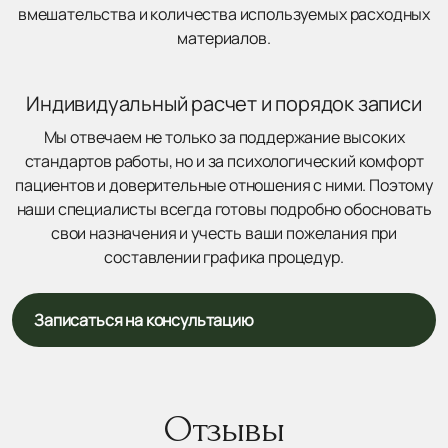
вмешательства и количества используемых расходных
материалов.
Индивидуальный расчет и порядок записи
Мы отвечаем не только за поддержание высоких
стандартов работы, но и за психологический комфорт
пациентов и доверительные отношения с ними. Поэтому
наши специалисты всегда готовы подробно обосновать
свои назначения и учесть ваши пожелания при
составлении графика процедур.
Записаться на консультацию
Отзывы