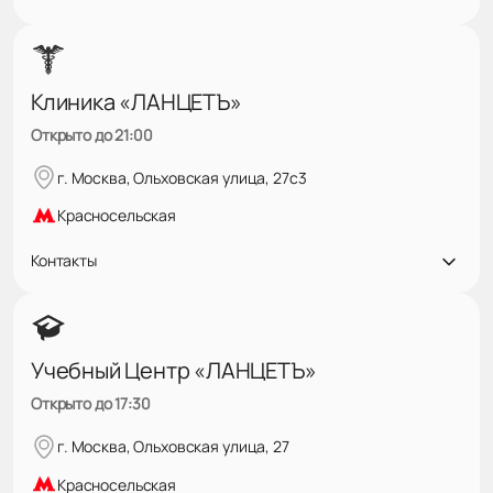
Клиника «ЛАНЦЕТЪ»
Открыто до 21:00
г. Москва, Ольховская улица, 27с3
Красносельская
Контакты
Учебный Центр «ЛАНЦЕТЪ»
Открыто до 17:30
г. Москва, Ольховская улица, 27
Красносельская