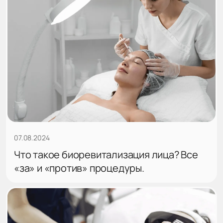
07.08.2024
Что такое биоревитализация лица? Все
«за» и «против» процедуры.