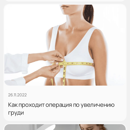
26.11.2022
Как проходит операция по увеличению
груди