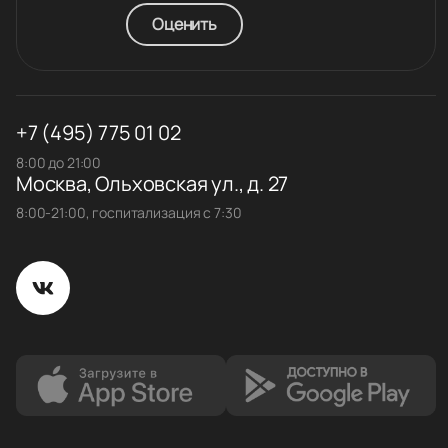
Оценить
+7 (495) 775 01 02
8:00 до 21:00
Москва, Ольховская ул., д. 27
8:00-21:00, госпитализация с 7:30