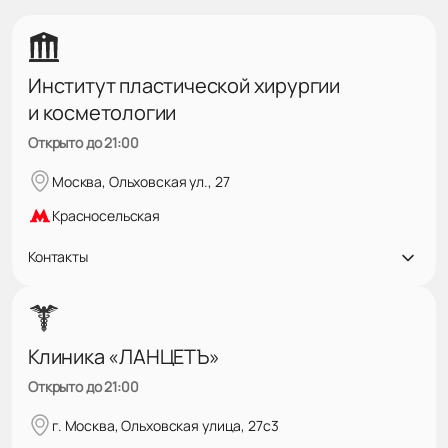
Институт пластической хирургии
и косметологии
Открыто до 21:00
Москва, Ольховская ул., 27
Красносельская
Контакты
Клиника «ЛАНЦЕТЪ»
Открыто до 21:00
г. Москва, Ольховская улица, 27с3