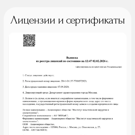
Лицензии и сертификаты