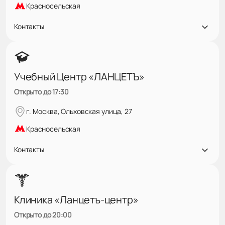
Красносельская
Контакты
Учебный Центр «ЛАНЦЕТЪ»
Открыто до 17:30
г. Москва, Ольховская улица, 27
Красносельская
Контакты
Клиника «Ланцетъ-центр»
Открыто до 20:00