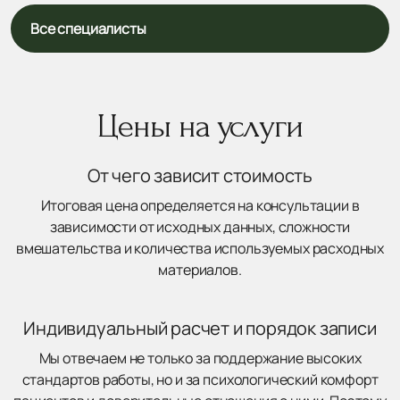
Все специалисты
Цены на услуги
От чего зависит стоимость
Итоговая цена определяется на консультации в
зависимости от исходных данных, сложности
вмешательства и количества используемых расходных
материалов.
Индивидуальный расчет и порядок записи
Мы отвечаем не только за поддержание высоких
стандартов работы, но и за психологический комфорт