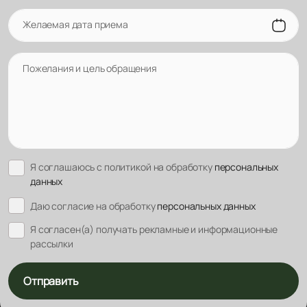
Желаемая дата приема
Пожелания и цель обращения
Я соглашаюсь с политикой на обработку
персональных
данных
Даю согласие на обработку
персональных данных
Я согласен(а) получать рекламные и информационные
рассылки
Отправить