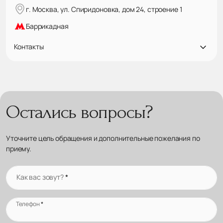
г. Москва, ул. Спиридоновка, дом 24, строение 1
Баррикадная
Контакты
Остались вопросы?
Уточните цель обращения и дополнительные пожелания по
приему.
Как вас зовут?
*
Телефон
*