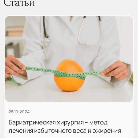
Статьи
25.10.2024
Бариатрическая хирургия – метод
лечения избыточного веса и ожирения