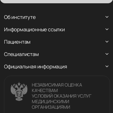
Об институте
Информационные ссылки
Пациентам
Специалистам
Официальная информация
НЕЗАВИСИМАЯ ОЦЕНКА
КАЧЕСТВАM
УСЛОВИЙ ОКАЗАНИЯ УСЛУГ
МЕДИЦИНСКИМИ
ОРГАНИЗАЦИЯМИ