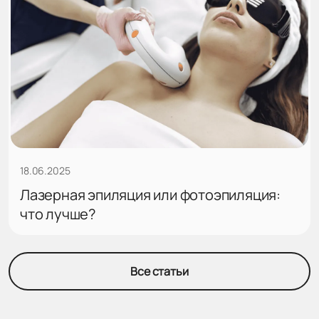
18.06.2025
Лазерная эпиляция или фотоэпиляция:
что лучше?
Все статьи