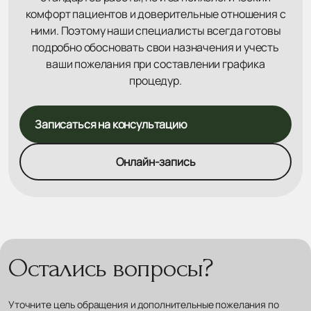
комфорт пациентов и доверительные отношения с
ними. Поэтому наши специалисты всегда готовы
подробно обосновать свои назначения и учесть
ваши пожелания при составлении графика
процедур.
Записаться на консультацию
Онлайн-запись
Остались вопросы?
Уточните цель обращения и дополнительные пожелания по