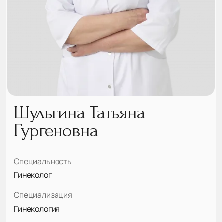
Шульгина Татьяна
Гургеновна
Специальность
Гинеколог
Специализация
Гинекология