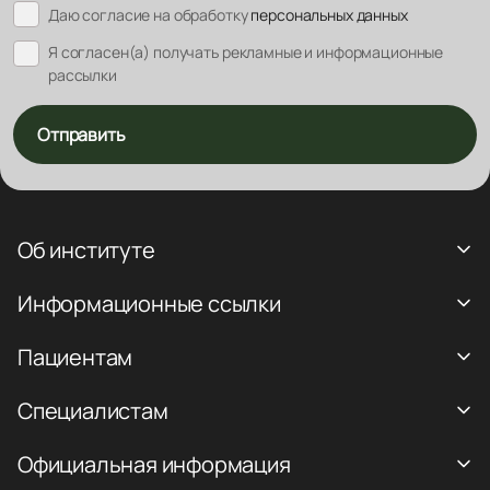
Даю согласие на обработку
персональных данных
Я согласен(а) получать рекламные и информационные
рассылки
Отправить
Об институте
Информационные ссылки
Пациентам
Специалистам
Официальная информация