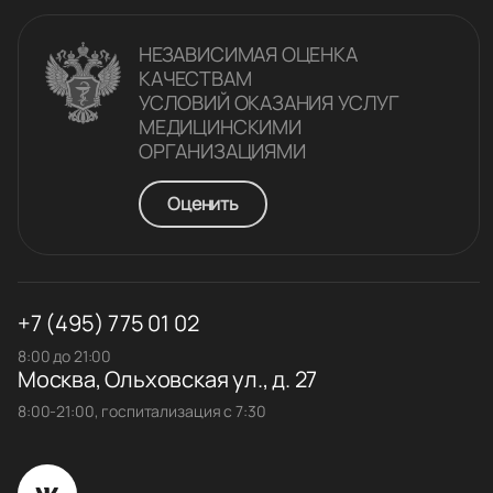
НЕЗАВИСИМАЯ ОЦЕНКА
КАЧЕСТВАM
УСЛОВИЙ ОКАЗАНИЯ УСЛУГ
МЕДИЦИНСКИМИ
ОРГАНИЗАЦИЯМИ
Оценить
+7 (495) 775 01 02
8:00 до 21:00
Москва, Ольховская ул., д. 27
8:00-21:00, госпитализация с 7:30