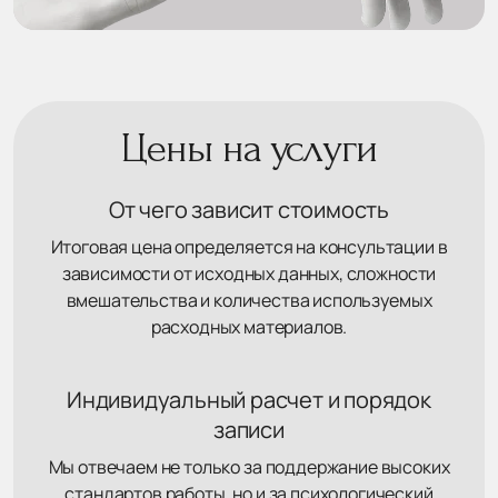
Цены на услуги
От чего зависит стоимость
Итоговая цена определяется на консультации в
зависимости от исходных данных, сложности
вмешательства и количества используемых
расходных материалов.
Индивидуальный расчет и порядок
записи
Мы отвечаем не только за поддержание высоких
стандартов работы, но и за психологический