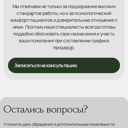
Мы отвечаем не только за поддержание высоких
стандартов работы, но и за психологический
комфорт пациентов и доверительные отношения с
ними. Поэтому наши специалисты всегда готовы
подробно обосновать свои назначения и учесть
ваши пожелания при составлении графика
процедур.
Записаться на консультацию
Остались вопросы?
Уточните цель обращения и дополнительные пожелания по