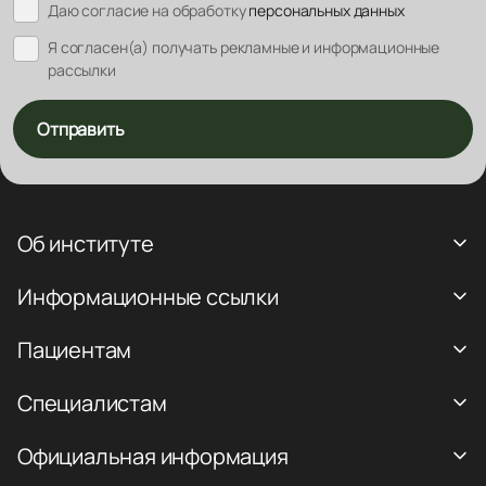
Даю согласие на обработку
персональных данных
Я согласен(а) получать рекламные и информационные
рассылки
Отправить
Об институте
Информационные ссылки
Пациентам
Специалистам
Официальная информация