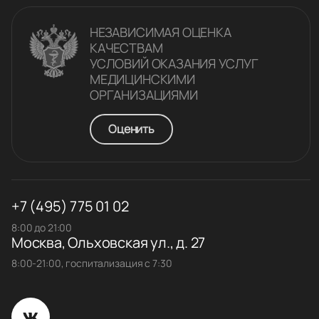
НЕЗАВИСИМАЯ ОЦЕНКА
КАЧЕСТВАM
УСЛОВИЙ ОКАЗАНИЯ УСЛУГ
МЕДИЦИНСКИМИ
ОРГАНИЗАЦИЯМИ
Оценить
+7 (495) 775 01 02
8:00 до 21:00
Москва, Ольховская ул., д. 27
8:00-21:00, госпитализация с 7:30