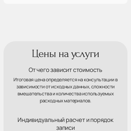
Цены на услуги
От чего зависит стоимость
Итоговая цена определяется на консультации в
зависимости от исходных данных, сложности
вмешательства и количества используемых
расходных материалов.
Индивидуальный расчет и порядок
записи