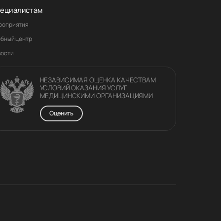
ециалистам
роприятия
ебный центр
вости
НЕЗАВИСИМАЯ ОЦЕНКА КАЧЕСТВАM
УСЛОВИЙ ОКАЗАНИЯ УСЛУГ
МЕДИЦИНСКИМИ ОРГАНИЗАЦИЯМИ
Оценить