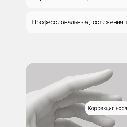
Профессиональные достижения,
Коррекция нос