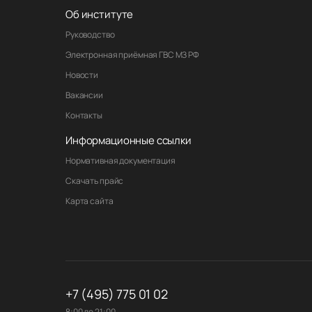
Об институте
Руководство
Электронная приёмная ГВС МЗ РФ
Новости
Вакансии
Контакты
Информационные ссылки
Нормативная документация
Скачать прайс
Карта сайта
+7 (495) 775 01 02
8:00 до 21:00