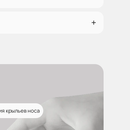
ия крыльев носа