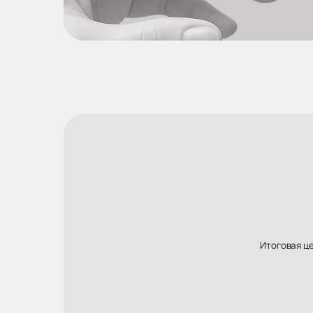
Итоговая ц