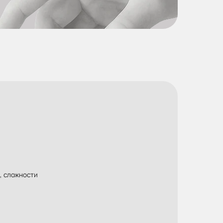
, сложности