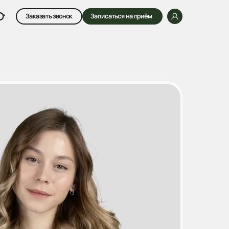
Заказать звонок
Записаться на приём