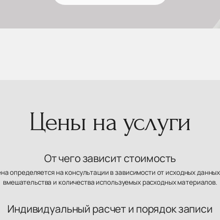
Цены на услуги
От чего зависит стоимость
ена определяется на консультации в зависимости от исходных данных
вмешательства и количества используемых расходных материалов.
Индивидуальный расчет и порядок записи