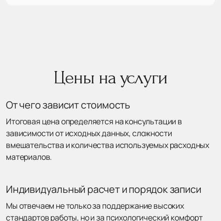
Цены на услуги
От чего зависит стоимость
Итоговая цена определяется на консультации в
зависимости от исходных данных, сложности
вмешательства и количества используемых расходных
материалов.
Индивидуальный расчет и порядок записи
Мы отвечаем не только за поддержание высоких
стандартов работы, но и за психологический комфорт