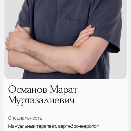
Османов Марат
Муртазалиевич
Специальность
Мануальный терапевт, вертеброневролог