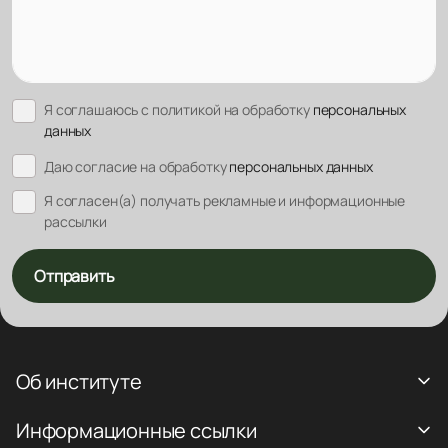
Я соглашаюсь с политикой на обработку
персональных
данных
Даю согласие на обработку
персональных данных
Я согласен(а) получать рекламные и информационные
рассылки
Отправить
Об институте
Информационные ссылки