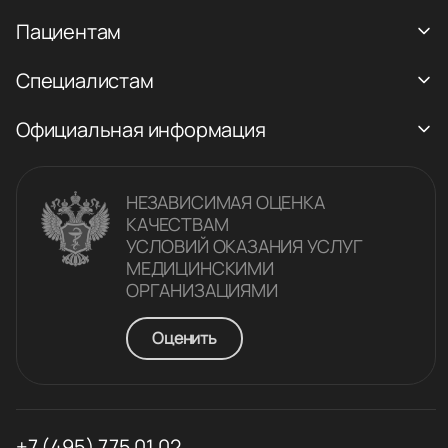
Пациентам
Специалистам
Официальная информация
НЕЗАВИСИМАЯ ОЦЕНКА
КАЧЕСТВАM
УСЛОВИЙ ОКАЗАНИЯ УСЛУГ
МЕДИЦИНСКИМИ
ОРГАНИЗАЦИЯМИ
Оценить
+7 (495) 775 01 02