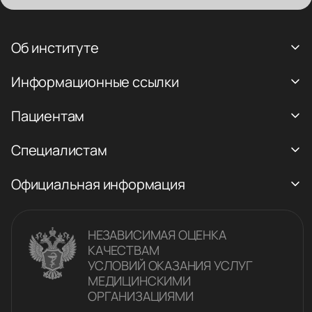
Об институте
Информационные ссылки
Пациентам
Специалистам
Официальная информация
НЕЗАВИСИМАЯ ОЦЕНКА
КАЧЕСТВАM
УСЛОВИЙ ОКАЗАНИЯ УСЛУГ
МЕДИЦИНСКИМИ
ОРГАНИЗАЦИЯМИ