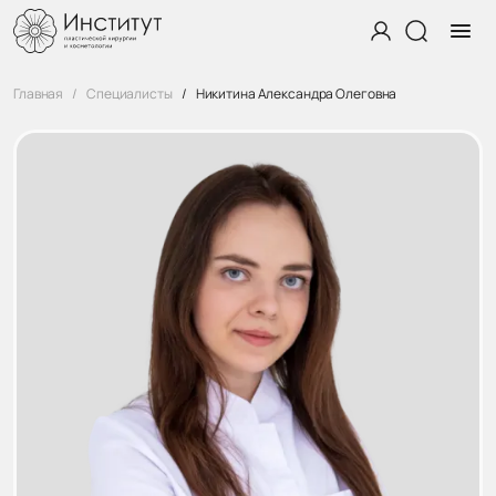
Главная
Специалисты
Никитина Александра Олеговна