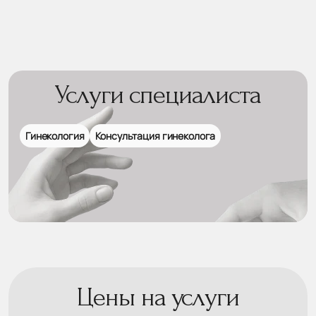
Услуги специалиста
Гинекология
Консультация гинеколога
Цены на услуги