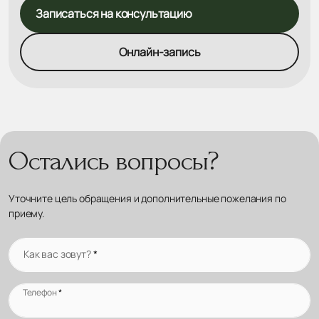
Записаться на консультацию
Онлайн-запись
Остались вопросы?
Уточните цель обращения и дополнительные пожелания по
приему.
Как вас зовут?
*
Телефон
*