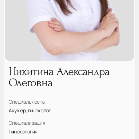
Никитина Александра
Олеговна
Специальность
Акушер, гинеколог
Специализация
Гинекология