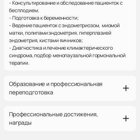
- Консультирование и обследование пациенток с
бесплодием;
- Подготовка к беременности;
- Ведение пациенток с эндометриозом, миомой
матки, полипами эндометрия, гиперплазией
эндометрия, кистами яичников;
- Диагностика и лечение климактерического
синдрома, подбор менопаузальной гормональной
терапии.
Образование и профессиональная
переподготовка
Профессиональные достижения,
награды