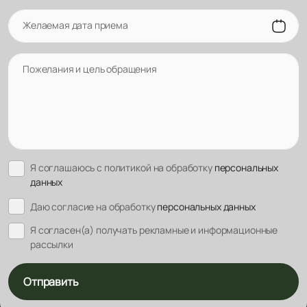
Желаемая дата приема
Пожелания и цель обращения
Я соглашаюсь с политикой на обработку
персональных
данных
Даю согласие на обработку
персональных данных
Я согласен(а) получать рекламные и информационные
рассылки
Отправить