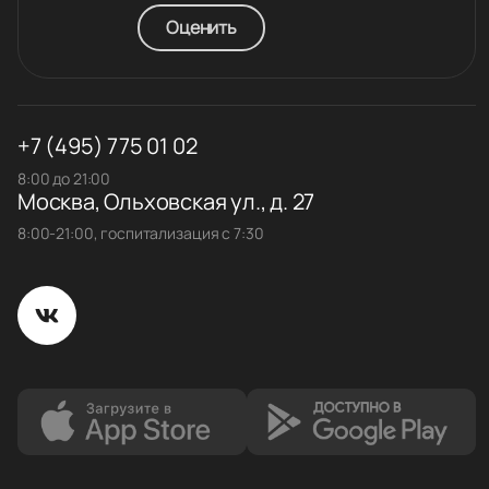
Оценить
+7 (495) 775 01 02
8:00 до 21:00
Москва, Ольховская ул., д. 27
8:00-21:00, госпитализация с 7:30