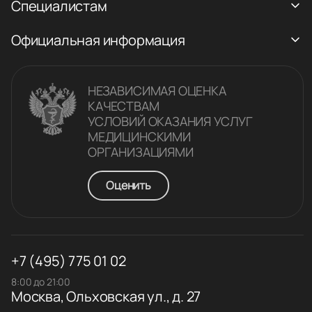
Специалистам
Официальная информация
НЕЗАВИСИМАЯ ОЦЕНКА
КАЧЕСТВАM
УСЛОВИЙ ОКАЗАНИЯ УСЛУГ
МЕДИЦИНСКИМИ
ОРГАНИЗАЦИЯМИ
Оценить
+7 (495) 775 01 02
8:00 до 21:00
Москва, Ольховская ул., д. 27