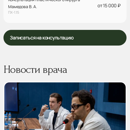
от 15 000 ₽
Мамедова В. А.
ПХ-1.15
Записаться на консультацию
Новости врача