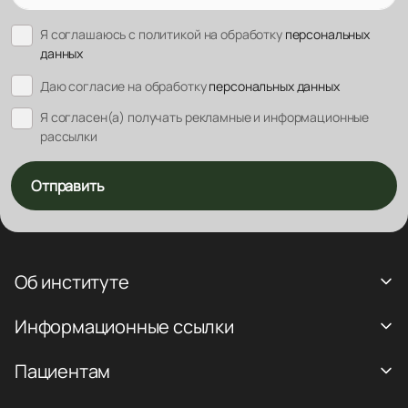
Я соглашаюсь с политикой на обработку
персональных
данных
Даю согласие на обработку
персональных данных
Я согласен(а) получать рекламные и информационные
рассылки
Отправить
Об институте
Информационные ссылки
Пациентам