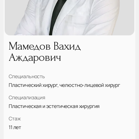
Мамедов Вахид
Аждарович
Специальность
Пластический хирург, челюстно-лицевой хирург
Специализация
Пластическая и эстетическая хирургия
Стаж
11 лет