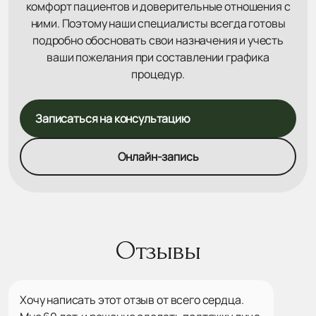
комфорт пациентов и доверительные отношения с
ними. Поэтому наши специалисты всегда готовы
подробно обосновать свои назначения и учесть
ваши пожелания при составлении графика
процедур.
Записаться на консультацию
Онлайн-запись
Отзывы
Хочу написать этот отзыв от всего сердца.