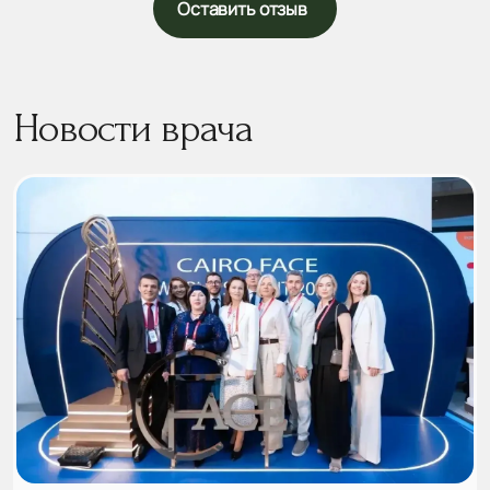
Оставить отзыв
Ев...
Новости врача