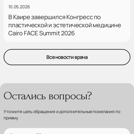
10.05.2026
В Каире завершился Конгресс по
пластической и эстетической медицине
Cairo FACE Summit 2026
Все новости врача
Остались вопросы?
Уточните цель обращения и дополнительные пожелания по
приему.