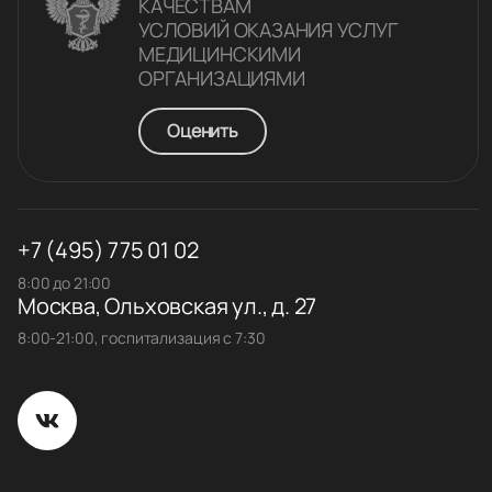
КАЧЕСТВАM
УСЛОВИЙ ОКАЗАНИЯ УСЛУГ
МЕДИЦИНСКИМИ
ОРГАНИЗАЦИЯМИ
Оценить
+7 (495) 775 01 02
8:00 до 21:00
Москва, Ольховская ул., д. 27
8:00-21:00, госпитализация с 7:30