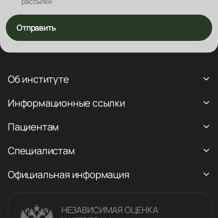
рассылки
Отправить
Об институте
Информационные ссылки
Пациентам
Специалистам
Официальная информация
НЕЗАВИСИМАЯ ОЦЕНКА