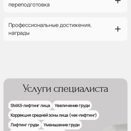
переподготовка
Профессиональные достижения,
награды
Услуги специалиста
SMAS-лифтинг лица
Увеличение груди
Коррекция средней зоны лица (чек-лифтинг)
Лифтинг груди
Уменьшение груди