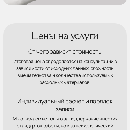
Цены на услуги
От чего зависит стоимость
Итоговая цена определяется на консультации в
зависимости от исходных данных, сложности
вмешательства и количества используемых
расходных материалов.
Индивидуальный расчет и порядок
записи
Мы отвечаем не только за поддержание высоких
стандартов работы, но и за психологический