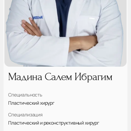
Мадина Салем Ибрагим
Специальность
Пластический хирург
Специализация
Пластический и реконструктивный хирург