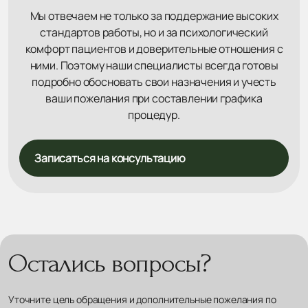
Мы отвечаем не только за поддержание высоких
стандартов работы, но и за психологический
комфорт пациентов и доверительные отношения с
ними. Поэтому наши специалисты всегда готовы
подробно обосновать свои назначения и учесть
ваши пожелания при составлении графика
процедур.
Записаться на консультацию
Остались вопросы?
Уточните цель обращения и дополнительные пожелания по