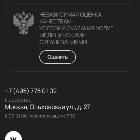
НЕЗАВИСИМАЯ ОЦЕНКА
КАЧЕСТВАM
УСЛОВИЙ ОКАЗАНИЯ УСЛУГ
МЕДИЦИНСКИМИ
ОРГАНИЗАЦИЯМИ
Оценить
+7 (495) 775 01 02
8:00 до 21:00
Москва, Ольховская ул., д. 27
8:00-21:00, госпитализация с 7:30