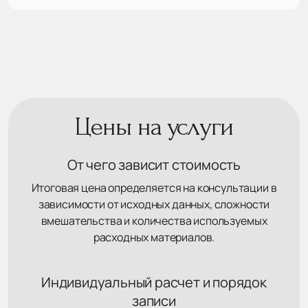
Цены на услуги
От чего зависит стоимость
Итоговая цена определяется на консультации в
зависимости от исходных данных, сложности
вмешательства и количества используемых
расходных материалов.
Индивидуальный расчет и порядок
записи