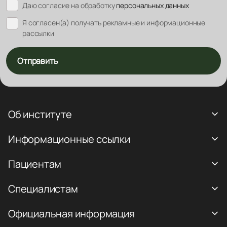
Даю согласие на обработку
персональных данных
Я согласен(а) получать рекламные и информационные
рассылки
Отправить
Об институте
Информационные ссылки
Пациентам
Специалистам
Официальная информация