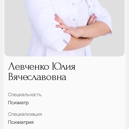
Левченко Юлия
Вячеславовна
Специальность
Психиатр
Специализация
Психиатрия