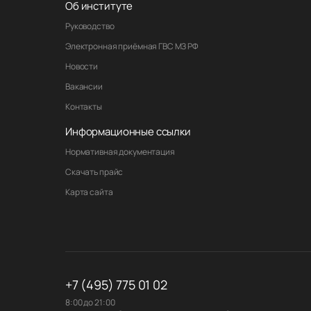
Об институте
Руководство
Электронная приёмная ГВС МЗ РФ
Новости
Вакансии
Контакты
Информационные ссылки
Нормативная документация
Скачать прайс
Карта сайта
+7 (495) 775 01 02
8:00 до 21:00