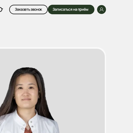
Заказать звонок
Записаться на приём