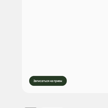
Записаться на прием