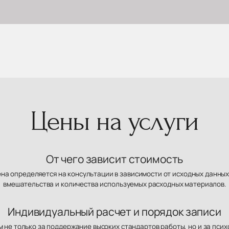
Цены на услуги
От чего зависит стоимость
ена определяется на консультации в зависимости от исходных данных
вмешательства и количества используемых расходных материалов.
Индивидуальный расчет и порядок записи
 не только за поддержание высоких стандартов работы, но и за пси