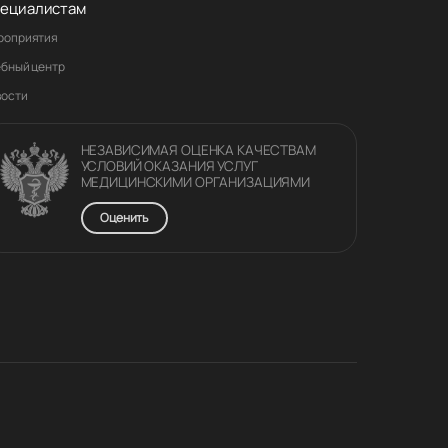
ециалистам
роприятия
ебный центр
вости
НЕЗАВИСИМАЯ ОЦЕНКА КАЧЕСТВАM
УСЛОВИЙ ОКАЗАНИЯ УСЛУГ
МЕДИЦИНСКИМИ ОРГАНИЗАЦИЯМИ
Оценить