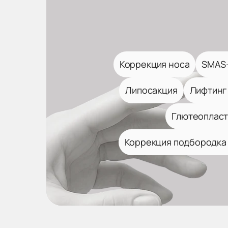
Коррекция носа
SMAS-
Липосакция
Лифтинг
Глютеопласт
Коррекция подбородка