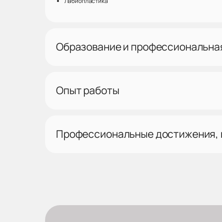
Лабиопластика
Образование и профессиональна
Опыт работы
Профессиональные достижения,