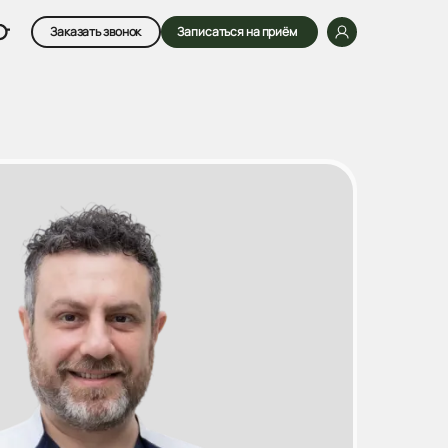
Заказать звонок
Записаться на приём