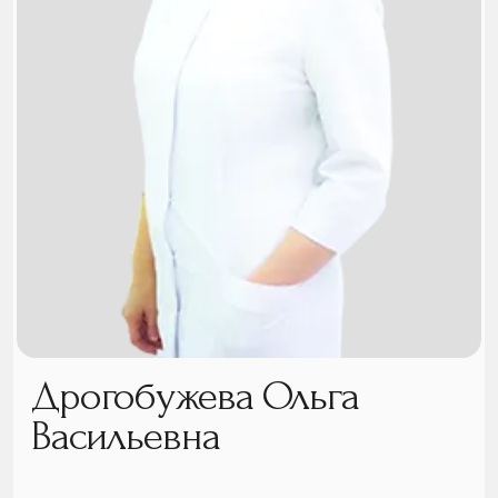
Дрогобужева Ольга
Васильевна