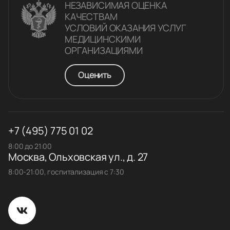
НЕЗАВИСИМАЯ ОЦЕНКА
КАЧЕСТВАM
УСЛОВИЙ ОКАЗАНИЯ УСЛУГ
МЕДИЦИНСКИМИ
ОРГАНИЗАЦИЯМИ
Оценить
+7 (495) 775 01 02
8:00 до 21:00
Москва, Ольховская ул., д. 27
8:00-21:00, госпитализация с 7:30