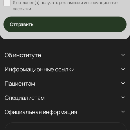
Я согласен(а) получать рекламные и информационные
рассылки
Отправить
Об институте
Информационные ссылки
Пациентам
Специалистам
Официальная информация