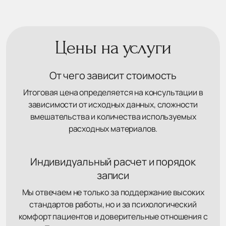
Цены на услуги
От чего зависит стоимость
Итоговая цена определяется на консультации в
зависимости от исходных данных, сложности
вмешательства и количества используемых
расходных материалов.
Индивидуальный расчет и порядок
записи
Мы отвечаем не только за поддержание высоких
стандартов работы, но и за психологический
комфорт пациентов и доверительные отношения с