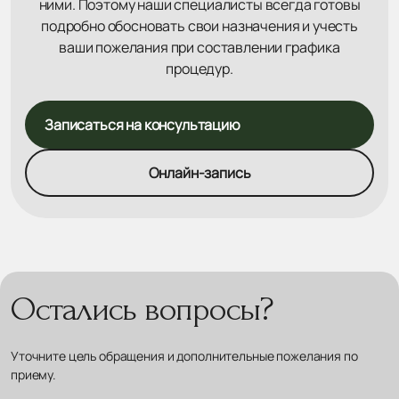
ними. Поэтому наши специалисты всегда готовы
подробно обосновать свои назначения и учесть
ваши пожелания при составлении графика
процедур.
Записаться на консультацию
Онлайн-запись
Остались вопросы?
Уточните цель обращения и дополнительные пожелания по
приему.